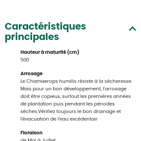
Caractéristiques
principales
Hauteur à maturité (cm)
500
Arrosage
Le Chamaerops humilis résiste à la sécheresse.
Mais pour un bon développement, l'arrosage
doit être copieux, surtout les premières années
de plantation puis pendant les périodes
sèches.Vérifiez toujours le bon drainage et
l'évacuation de l'eau excédentair
Floraison
de Mai à Juillet