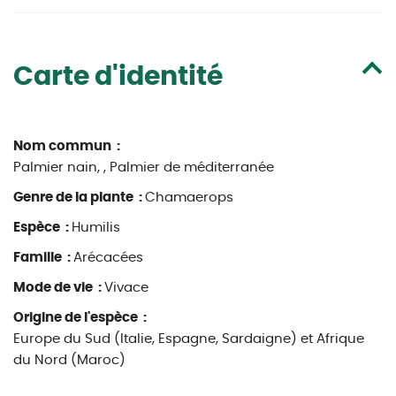
Carte d'identité
Nom commun :
Palmier nain, , Palmier de méditerranée
Genre de la plante :
Chamaerops
Espèce :
Humilis
Famille :
Arécacées
Mode de vie :
Vivace
Origine de l'espèce :
Europe du Sud (Italie, Espagne, Sardaigne) et Afrique
du Nord (Maroc)