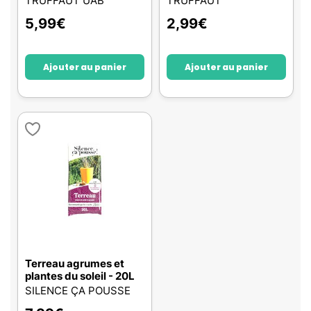
TRUFFAUT UAB
TRUFFAUT
5,99
€
2,99
€
Ajouter au panier
Ajouter au panier
Terreau agrumes et
plantes du soleil - 20L
SILENCE ÇA POUSSE