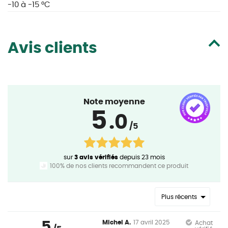
-10 à -15 °C
Avis clients
Note moyenne
5
.0
/5
sur
3 avis vérifiés
depuis 23 mois
100% de nos clients recommandent ce produit
Plus récents
5
Michel A.
17 avril 2025
Achat