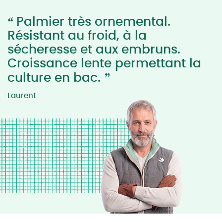
“
Palmier très ornemental.
Résistant au froid, à la
sécheresse et aux embruns.
Croissance lente permettant la
”
culture en bac.
Laurent