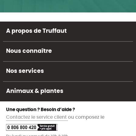
A propos de Truffaut
Nous connaître
Nos services
Animaux & plantes
Une question ? Besoin d’aide ?
Contactez le service client
ou composez le