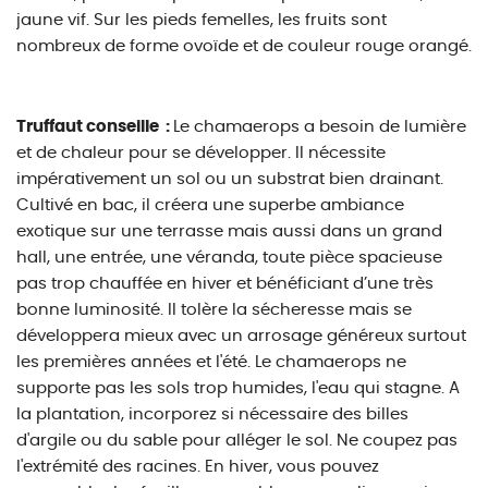
jaune vif. Sur les pieds femelles, les fruits sont
nombreux de forme ovoïde et de couleur rouge orangé.
Truffaut conseille :
Le chamaerops a besoin de lumière
et de chaleur pour se développer. Il nécessite
impérativement un sol ou un substrat bien drainant.
Cultivé en bac, il créera une superbe ambiance
exotique sur une terrasse mais aussi dans un grand
hall, une entrée, une véranda, toute pièce spacieuse
pas trop chauffée en hiver et bénéficiant d’une très
bonne luminosité. Il tolère la sécheresse mais se
développera mieux avec un arrosage généreux surtout
les premières années et l'été. Le chamaerops ne
supporte pas les sols trop humides, l'eau qui stagne. A
la plantation, incorporez si nécessaire des billes
d'argile ou du sable pour alléger le sol. Ne coupez pas
l'extrémité des racines. En hiver, vous pouvez