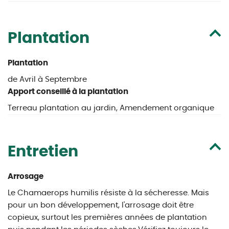
Plantation
Plantation
de Avril à Septembre
Apport conseillé à la plantation
Terreau plantation au jardin, Amendement organique
Entretien
Arrosage
Le Chamaerops humilis résiste à la sécheresse. Mais
pour un bon développement, l'arrosage doit être
copieux, surtout les premières années de plantation