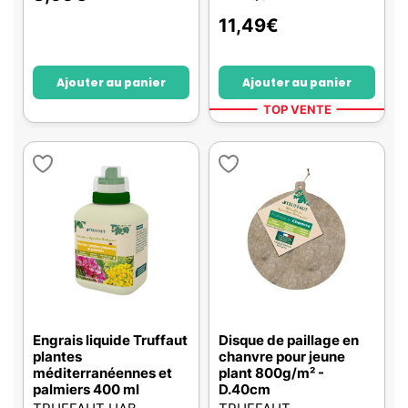
11,49
€
Ajouter au panier
Ajouter au panier
TOP VENTE
Engrais liquide Truffaut
Disque de paillage en
plantes
chanvre pour jeune
méditerranéennes et
plant 800g/m² -
palmiers 400 ml
D.40cm