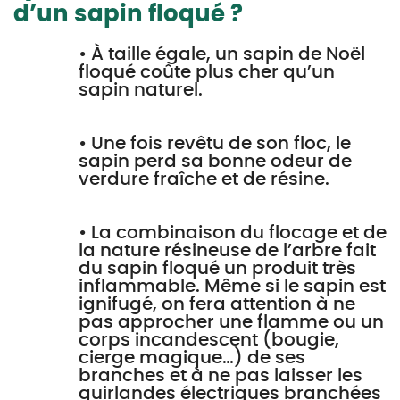
d’un sapin floqué ?
• À taille égale, un sapin de Noël
floqué coûte plus cher qu’un
sapin naturel.
• Une fois revêtu de son floc, le
sapin perd sa bonne odeur de
verdure fraîche et de résine.
• La combinaison du flocage et de
la nature résineuse de l’arbre fait
du sapin floqué un produit très
inflammable. Même si le sapin est
ignifugé, on fera attention à ne
pas approcher une flamme ou un
corps incandescent (bougie,
cierge magique…) de ses
branches et à ne pas laisser les
guirlandes électriques branchées