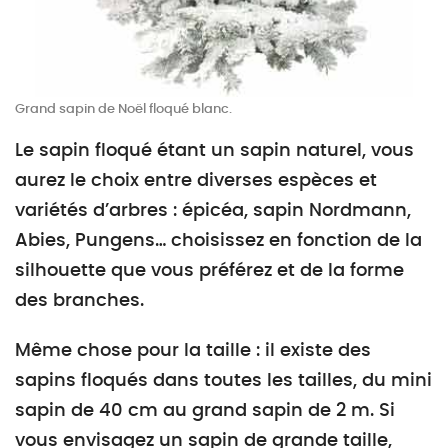
Grand sapin de Noël floqué blanc.
Le sapin floqué étant un sapin naturel, vous
aurez le choix entre diverses espèces et
variétés d’arbres : épicéa, sapin Nordmann,
Abies, Pungens… choisissez en fonction de la
silhouette que vous préférez et de la forme
des branches.
Même chose pour la taille : il existe des
sapins floqués dans toutes les tailles, du mini
sapin de 40 cm au grand sapin de 2 m. Si
vous envisagez un sapin de grande taille,