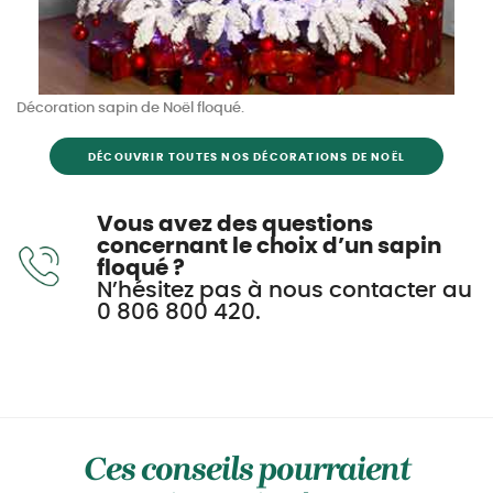
Décoration sapin de Noël floqué.
DÉCOUVRIR TOUTES NOS DÉCORATIONS DE NOËL
Vous avez des questions
concernant le choix d’un sapin
floqué ?
N’hésitez pas à nous contacter au
0 806 800 420.
Ces conseils pourraient