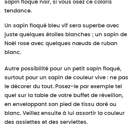
sapin floqué noir, si vous osez ce coloris
tendance.
Un sapin floqué bleu vif sera superbe avec
juste quelques étoiles blanches ; un sapin de
Noël rose avec quelques nœuds de ruban
blanc.
Autre possibilité pour un petit sapin floqué,
surtout pour un sapin de couleur vive : ne pas
le décorer du tout. Posez-le par exemple tel
quel sur la table de votre buffet de réveillon,
en enveloppant son pied de tissu doré ou
blanc. Veillez ensuite à lui assortir la couleur
des assiettes et des serviettes.