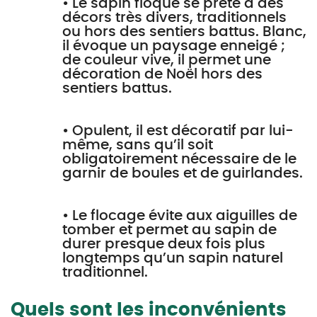
• Le sapin floqué se prête à des
décors très divers, traditionnels
ou hors des sentiers battus. Blanc,
il évoque un paysage enneigé ;
de couleur vive, il permet une
décoration de Noël hors des
sentiers battus.
• Opulent, il est décoratif par lui-
même, sans qu’il soit
obligatoirement nécessaire de le
garnir de boules et de guirlandes.
• Le flocage évite aux aiguilles de
tomber et permet au sapin de
durer presque deux fois plus
longtemps qu’un sapin naturel
traditionnel.
Quels sont les inconvénients