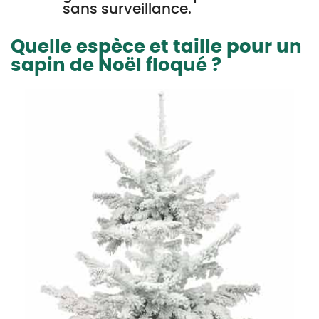
sans surveillance.
Quelle espèce et taille pour un
sapin de Noël floqué ?