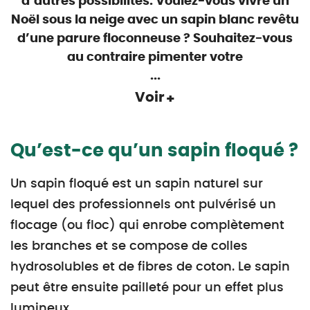
d’autres possibilités. Voulez-vous vivre un
Noël sous la neige avec un sapin blanc revêtu
d’une parure floconneuse ? Souhaitez-vous
au contraire pimenter votre
...
Voir
Qu’est-ce qu’un sapin floqué ?
Un sapin floqué est un sapin naturel sur
lequel des professionnels ont pulvérisé un
flocage (ou floc) qui enrobe complètement
les branches et se compose de colles
hydrosolubles et de fibres de coton. Le sapin
peut être ensuite pailleté pour un effet plus
lumineux.