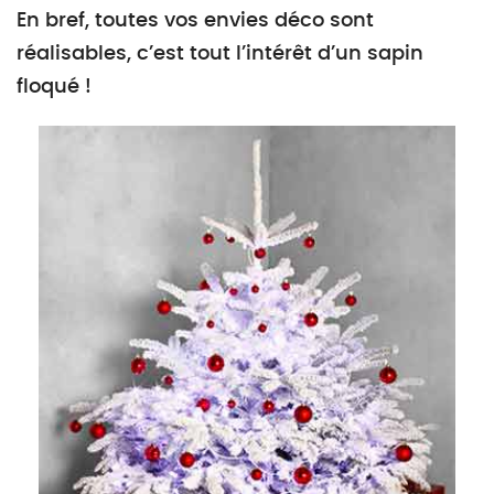
En bref, toutes vos envies déco sont
réalisables, c’est tout l’intérêt d’un sapin
floqué !