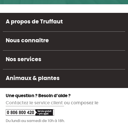
A propos de Truffaut
Nous connaître
Nos services
Animaux & plantes
Une question ? Besoin d’aide ?
Contactez le service client
ou composez le
Du lundi au samedi de 10h à 18h.