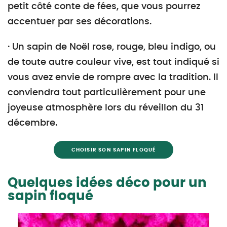
petit côté conte de fées, que vous pourrez
accentuer par ses décorations.
· Un sapin de Noël rose, rouge, bleu indigo, ou
de toute autre couleur vive, est tout indiqué si
vous avez envie de rompre avec la tradition. Il
conviendra tout particulièrement pour une
joyeuse atmosphère lors du réveillon du 31
décembre.
CHOISIR SON SAPIN FLOQUÉ
Quelques idées déco pour un
sapin floqué