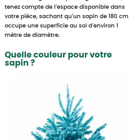
tenez compte de l’espace disponible dans
votre pièce, sachant qu’un sapin de 180 cm
occupe une superficie au sol d’environ 1
mètre de diamètre.
Quelle couleur pour votre
sapin ?