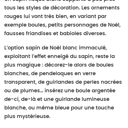
tous les styles de décoration. Les ornements
rouges lui vont très bien, en variant par
exemple boules, petits personnages de Noël,
fausses friandises et babioles diverses.
L’option sapin de Noël blanc immaculé,
exploitant l’effet enneigé du sapin, reste la
plus magique : décorez-le alors de boules
blanches, de pendeloques en verre
transparent, de guirlandes de perles nacrées
ou de plumes… insérez une boule argentée
de-ci, de-là et une guirlande lumineuse
blanche, ou même bleue pour une touche
plus mystérieuse.