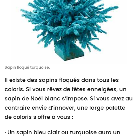
Sapin floqué turquoise.
Il existe des sapins floqués dans tous les
coloris. Si vous rêvez de fêtes enneigées, un
sapin de Noël blanc s’impose. Si vous avez au
contraire envie d’innover, une large palette
de coloris s’offre à vous :
· Un sapin bleu clair ou turquoise aura un