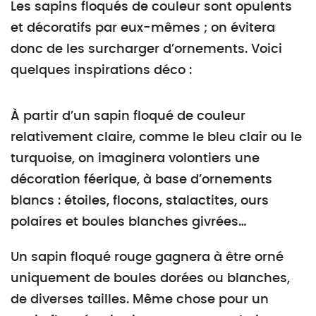
Les sapins floqués de couleur sont opulents
et décoratifs par eux-mêmes ; on évitera
donc de les surcharger d’ornements. Voici
quelques inspirations déco :
À partir d’un sapin floqué de couleur
relativement claire, comme le bleu clair ou le
turquoise, on imaginera volontiers une
décoration féerique, à base d’ornements
blancs : étoiles, flocons, stalactites, ours
polaires et boules blanches givrées…
Un sapin floqué rouge gagnera à être orné
uniquement de boules dorées ou blanches,
de diverses tailles. Même chose pour un