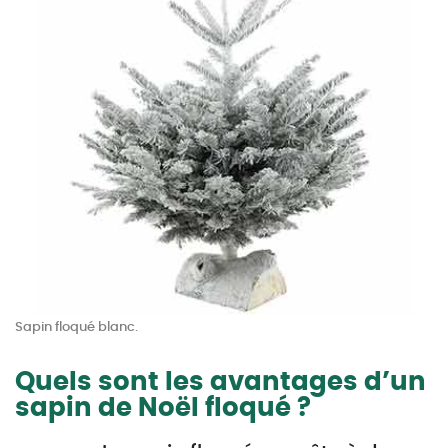
Sapin floqué blanc.
Quels sont les avantages d’un
sapin de Noël floqué ?