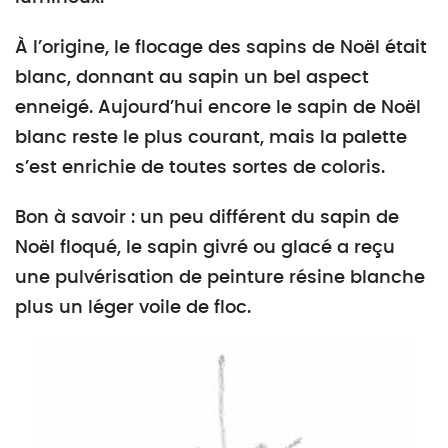
À l’origine, le flocage des sapins de Noël était
blanc, donnant au sapin un bel aspect
enneigé. Aujourd’hui encore le sapin de Noël
blanc reste le plus courant, mais la palette
s’est enrichie de toutes sortes de coloris.
Bon à savoir : un peu différent du sapin de
Noël floqué, le sapin givré ou glacé a reçu
une pulvérisation de peinture résine blanche
plus un léger voile de floc.