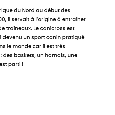
ique du Nord au début des
, il servait à l’origine à entraîner
de traîneaux. Le canicross est
i devenu un sport canin pratiqué
s le monde car il est très
: des baskets, un harnais, une
est parti !