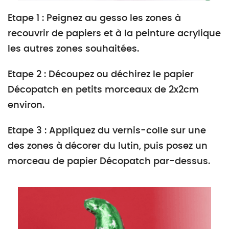
Etape 1 : Peignez au gesso les zones à
recouvrir de papiers et à la peinture acrylique
les autres zones souhaitées.
Etape 2 : Découpez ou déchirez le papier
Décopatch en petits morceaux de 2x2cm
environ.
Etape 3 : Appliquez du vernis-colle sur une
des zones à décorer du lutin, puis posez un
morceau de papier Décopatch par-dessus.