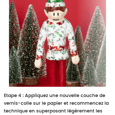
Etape 4 : Appliquez une nouvelle couche de
vernis-colle sur le papier et recommencez la
technique en superposant légèrement les