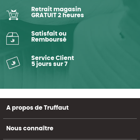
Retrait magasin
GRATUIT 2 heures
Satisfait ou
Remboursé
Service Client
5 jours sur 7
A propos de Truffaut
Nous connaître