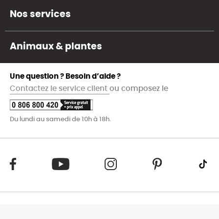
Nos services
Animaux & plantes
Une question ? Besoin d’aide ?
Contactez le service client
ou composez le
Du lundi au samedi de 10h à 18h.