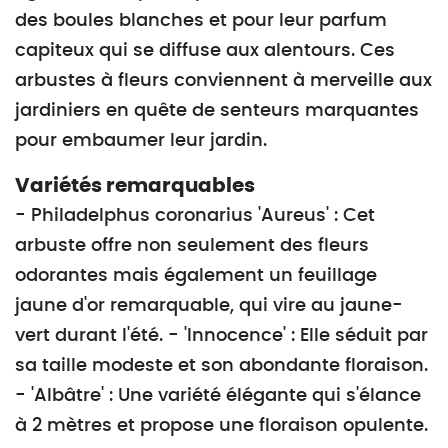
des boules blanches et pour leur parfum
capiteux qui se diffuse aux alentours. Ces
arbustes à fleurs conviennent à merveille aux
jardiniers en quête de senteurs marquantes
pour embaumer leur jardin.
Variétés remarquables
- Philadelphus coronarius 'Aureus' : Cet
arbuste offre non seulement des fleurs
odorantes mais également un feuillage
jaune d'or remarquable, qui vire au jaune-
vert durant l'été. - 'Innocence' : Elle séduit par
sa taille modeste et son abondante floraison.
- 'Albâtre' : Une variété élégante qui s'élance
à 2 mètres et propose une floraison opulente.