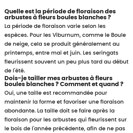
Quelle est la période de floraison des
arbustes à fleurs boules blanches ?
La période de floraison varie selon les
espèces. Pour les Viburnum, comme le Boule
de neige, cela se produit généralement au
printemps, entre mai et juin. Les seringats
fleurissent souvent un peu plus tard au début
de l'été.
Dois-je tailler mes arbustes à fleurs
boules blanches ? Comment et quand ?
Oui, une taille est recommandée pour
maintenir la forme et favoriser une floraison
abondante. La taille doit se faire après la
floraison pour les arbustes qui fleurissent sur
le bois de l'année précédente, afin de ne pas