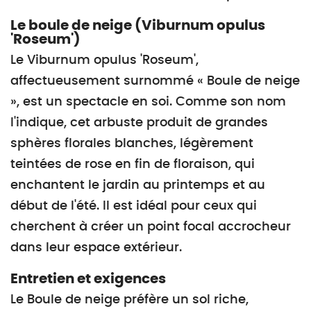
Le boule de neige (Viburnum opulus
'Roseum')
Le Viburnum opulus 'Roseum',
affectueusement surnommé « Boule de neige
», est un spectacle en soi. Comme son nom
l'indique, cet arbuste produit de grandes
sphères florales blanches, légèrement
teintées de rose en fin de floraison, qui
enchantent le jardin au printemps et au
début de l'été. Il est idéal pour ceux qui
cherchent à créer un point focal accrocheur
dans leur espace extérieur.
Entretien et exigences
Le Boule de neige préfère un sol riche,