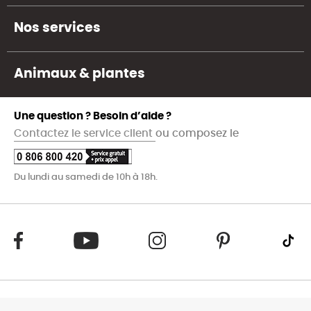
Nos services
Animaux & plantes
Une question ? Besoin d’aide ?
Contactez le service client
ou composez le
Du lundi au samedi de 10h à 18h.