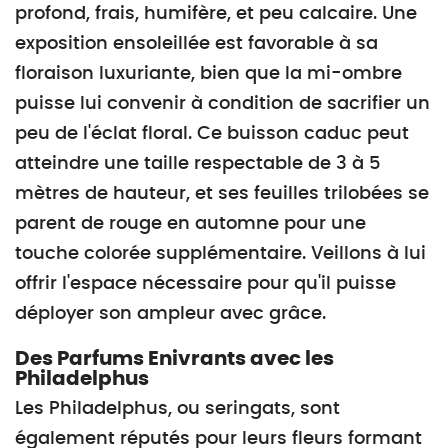
profond, frais, humifère, et peu calcaire. Une
exposition ensoleillée est favorable à sa
floraison luxuriante, bien que la mi-ombre
puisse lui convenir à condition de sacrifier un
peu de l'éclat floral. Ce buisson caduc peut
atteindre une taille respectable de 3 à 5
mètres de hauteur, et ses feuilles trilobées se
parent de rouge en automne pour une
touche colorée supplémentaire. Veillons à lui
offrir l'espace nécessaire pour qu'il puisse
déployer son ampleur avec grâce.
Des Parfums Enivrants avec les
Philadelphus
Les Philadelphus, ou seringats, sont
également réputés pour leurs fleurs formant