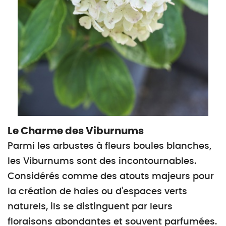
Le Charme des Viburnums
Parmi les arbustes à fleurs boules blanches,
les Viburnums sont des incontournables.
Considérés comme des atouts majeurs pour
la création de haies ou d'espaces verts
naturels, ils se distinguent par leurs
floraisons abondantes et souvent parfumées.