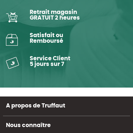
Retrait magasin
GRATUIT 2 heures
Satisfait ou
Remboursé
Service Client
5 jours sur 7
A propos de Truffaut
Nous connaître