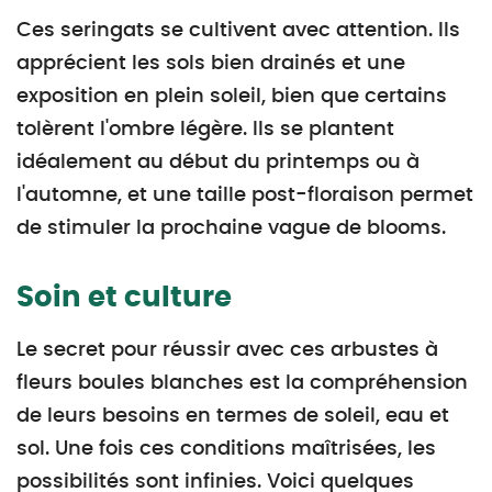
Ces seringats se cultivent avec attention. Ils
apprécient les sols bien drainés et une
exposition en plein soleil, bien que certains
tolèrent l'ombre légère. Ils se plantent
idéalement au début du printemps ou à
l'automne, et une taille post-floraison permet
de stimuler la prochaine vague de blooms.
Soin et culture
Le secret pour réussir avec ces arbustes à
fleurs boules blanches est la compréhension
de leurs besoins en termes de soleil, eau et
sol. Une fois ces conditions maîtrisées, les
possibilités sont infinies. Voici quelques