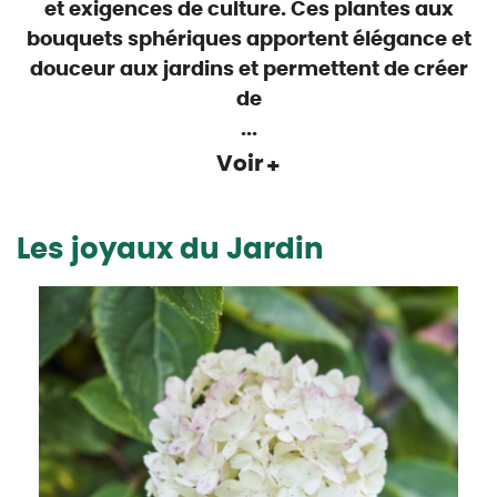
et
exigences
de culture. Ces plantes aux
bouquets
sphériques
apportent élégance et
douceur aux jardins et permettent de créer
de
...
Voir
Les joyaux du Jardin