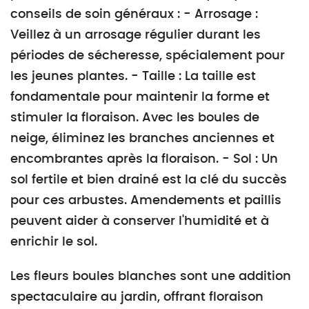
conseils de soin généraux : - Arrosage :
Veillez à un arrosage régulier durant les
périodes de sécheresse, spécialement pour
les jeunes plantes. - Taille : La taille est
fondamentale pour maintenir la forme et
stimuler la floraison. Avec les boules de
neige, éliminez les branches anciennes et
encombrantes après la floraison. - Sol : Un
sol fertile et bien drainé est la clé du succès
pour ces arbustes. Amendements et paillis
peuvent aider à conserver l'humidité et à
enrichir le sol.
Les fleurs boules blanches sont une addition
spectaculaire au jardin, offrant floraison