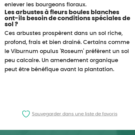
enlever les bourgeons floraux.
Les arbustes à fleurs boules blanches
ont-ils besoin de conditions spéciales de
sol ?
Ces arbustes prospèrent dans un sol riche,
profond, frais et bien drainé. Certains comme
le Viburnum opulus 'Roseum' préfèrent un sol
peu calcaire. Un amendement organique
peut être bénéfique avant la plantation.
Sauvegarder dans une liste de favoris