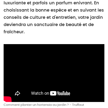
luxuriante et parfois un parfum enivrant. En
choisissant la bonne espèce et en suivant les
conseils de culture et d'entretien, votre jardin
deviendra un sanctuaire de beauté et de
fraîcheur.
Comment planter un hortensia au jardin ? - Truffaut