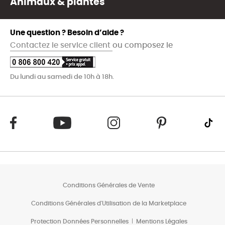
Animaux & plantes
Une question ? Besoin d’aide ?
Contactez le service client
ou composez le
Du lundi au samedi de 10h à 18h.
Conditions Générales de Vente
Conditions Générales d'Utilisation de la Marketplace
Protection Données Personnelles
Mentions Légales