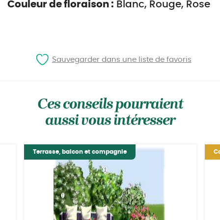
Couleur de floraison :
Blanc, Rouge, Rose
Sauvegarder dans une liste de favoris
Ces conseils pourraient
aussi vous intéresser
Terrasse, balcon et compagnie
Co