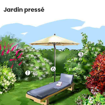
Jardin pressé