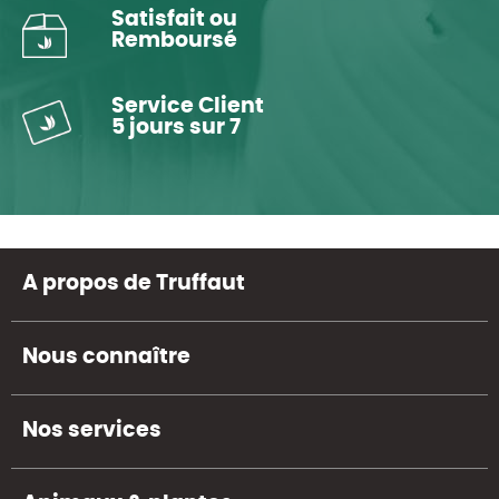
Satisfait ou
Remboursé
Service Client
5 jours sur 7
A propos de Truffaut
Nous connaître
Nos services