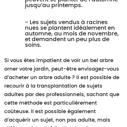
jusqu’au printemps.
- Les sujets vendus à racines
nues se plantent idéalement en
automne, au mois de novembre,
et demandent un peu plus de
soins.
Si vous êtes impatient de voir un bel arbre
orner votre jardin, peut-être envisagez-vous
d’acheter un arbre adulte ? Il est possible de
recourir à la transplantation de sujets
adultes par des professionnels, sachant que
cette méthode est particulièrement
coûteuse. Il est possible également
d’acquérir un sujet, non pas adulte, mais