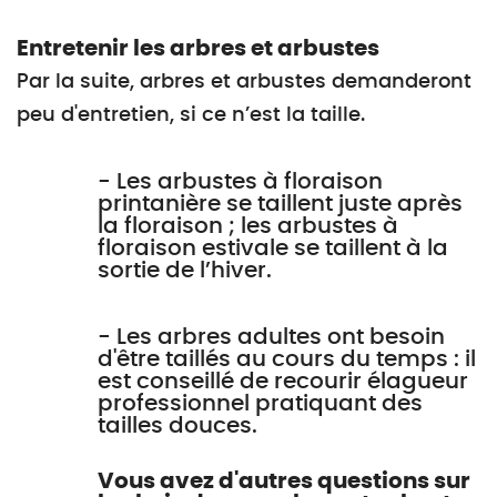
Entretenir les arbres et arbustes
Par la suite, arbres et arbustes demanderont
peu d'entretien, si ce n’est la taille.
- Les arbustes à floraison
printanière se taillent juste après
la floraison ; les arbustes à
floraison estivale se taillent à la
sortie de l’hiver.
- Les arbres adultes ont besoin
d'être taillés au cours du temps : il
est conseillé de recourir élagueur
professionnel pratiquant des
tailles douces.
Vous avez d'autres questions sur