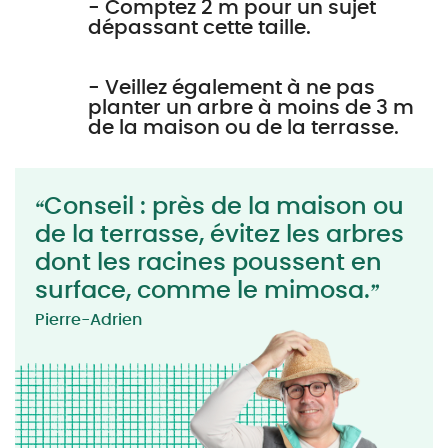
- Comptez 2 m pour un sujet
dépassant cette taille.
- Veillez également à ne pas
planter un arbre à moins de 3 m
de la maison ou de la terrasse.
Conseil : près de la maison ou
de la terrasse, évitez les arbres
dont les racines poussent en
surface, comme le mimosa.
Pierre-Adrien