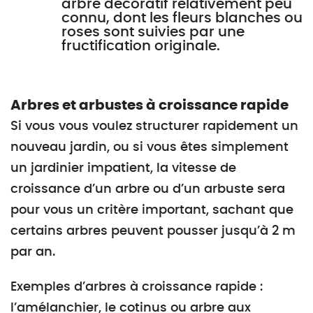
arbre décoratif relativement peu
connu, dont les fleurs blanches ou
roses sont suivies par une
fructification originale.
Arbres et arbustes à croissance rapide
Si vous vous voulez structurer rapidement un
nouveau jardin, ou si vous êtes simplement
un jardinier impatient, la vitesse de
croissance d’un arbre ou d’un arbuste sera
pour vous un critère important, sachant que
certains arbres peuvent pousser jusqu’à 2 m
par an.
Exemples d’arbres à croissance rapide :
l’amélanchier, le cotinus ou arbre aux