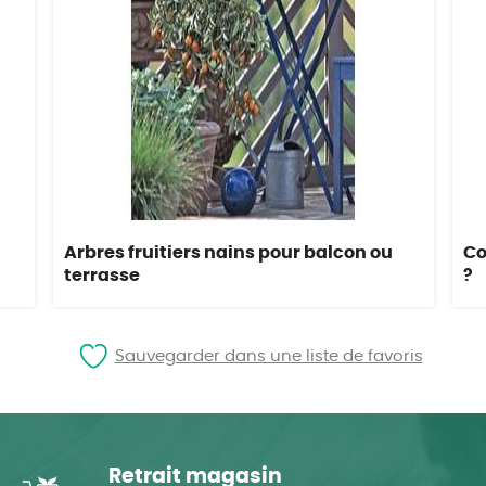
Arbres fruitiers nains pour balcon ou
Co
terrasse
?
Sauvegarder dans une liste de favoris
Retrait magasin