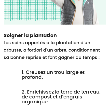
Soigner la plantation
Les soins apportés à la plantation d’un
arbuste, a fortiori d’un arbre, conditionnent
sa bonne reprise et font gagner du temps :
1. Creusez un trou large et
profond.
2. Enrichissez la terre de terreau,
de compost et d’engrais
organique.