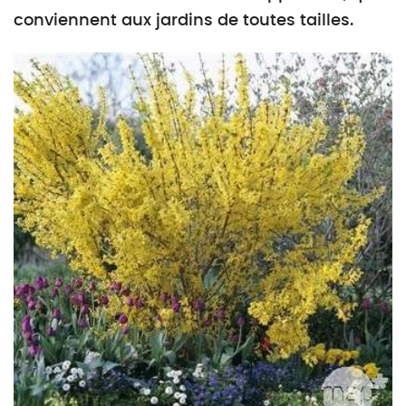
conviennent aux jardins de toutes tailles.