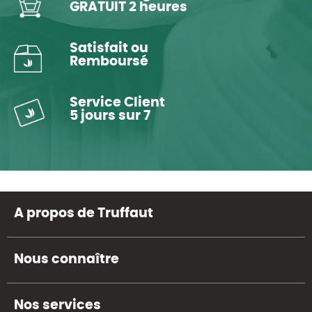
GRATUIT 2 heures
Satisfait ou
Remboursé
Service Client
5 jours sur 7
A propos de Truffaut
Nous connaître
Nos services