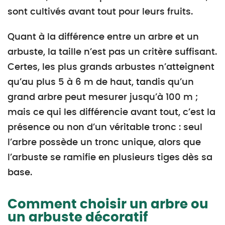
sont cultivés avant tout pour leurs fruits.
Quant à la différence entre un arbre et un
arbuste, la taille n’est pas un critère suffisant.
Certes, les plus grands arbustes n’atteignent
qu’au plus 5 à 6 m de haut, tandis qu’un
grand arbre peut mesurer jusqu’à 100 m ;
mais ce qui les différencie avant tout, c’est la
présence ou non d’un véritable tronc : seul
l’arbre possède un tronc unique, alors que
l’arbuste se ramifie en plusieurs tiges dès sa
base.
Comment choisir un arbre ou
un arbuste décoratif