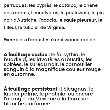
perruques, les cyprès, le catalpa, le chêne
des marais, l’eucalyptus, le paulownia, le pin
noir d'Autriche, l’acacia, le saule pleureur, le
tilleul, le tulipier de Virginie.
Exemples d'arbustes à croissance rapide :
À feuillage caduc :
le forsythia, le
buddleia, les lavatères arbustifs, les
spirées, le sureau noir, le cornouiller
sanguin à la magnifique couleur rouge
en automne.
À feuillage persistant :
l’éléagnus, le
laurier palme, le photinia, ou encore
l’oranger du Mexique à la floraison
blanche parfumée.