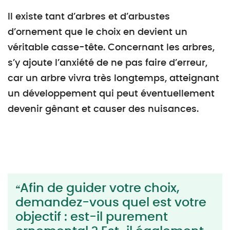
Il existe tant d’arbres et d’arbustes
d’ornement que le choix en devient un
véritable casse-tête. Concernant les arbres,
s’y ajoute l’anxiété de ne pas faire d’erreur,
car un arbre vivra très longtemps, atteignant
un développement qui peut éventuellement
devenir gênant et causer des nuisances.
Afin de guider votre choix,
demandez-vous quel est votre
objectif : est-il purement