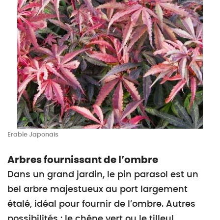
Erable Japonais
Arbres fournissant de l’ombre
Dans un grand jardin, le pin parasol est un
bel arbre majestueux au port largement
étalé, idéal pour fournir de l’ombre. Autres
possibilités : le chêne vert ou le tilleul