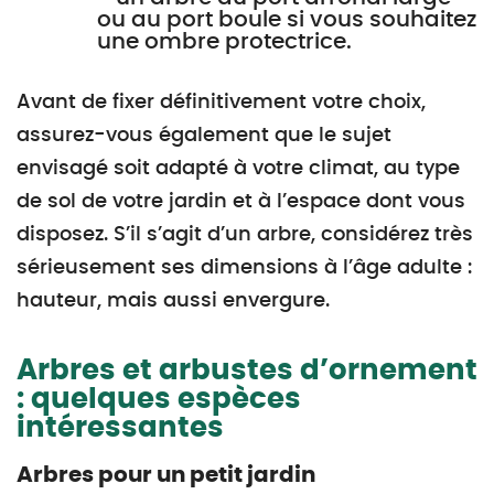
ou au port boule si vous souhaitez
une ombre protectrice.
Avant de fixer définitivement votre choix,
assurez-vous également que le sujet
envisagé soit adapté à votre climat, au type
de sol de votre jardin et à l’espace dont vous
disposez. S’il s’agit d’un arbre, considérez très
sérieusement ses dimensions à l’âge adulte :
hauteur, mais aussi envergure.
Arbres et arbustes d’ornement
: quelques espèces
intéressantes
Arbres pour un petit jardin