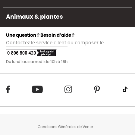
Animaux & plantes
Une question ? Besoin d’aide ?
Contactez le service client
ou composez le
Du lundi au samedi de 10h à 18h.
Conditions Générales de Vente