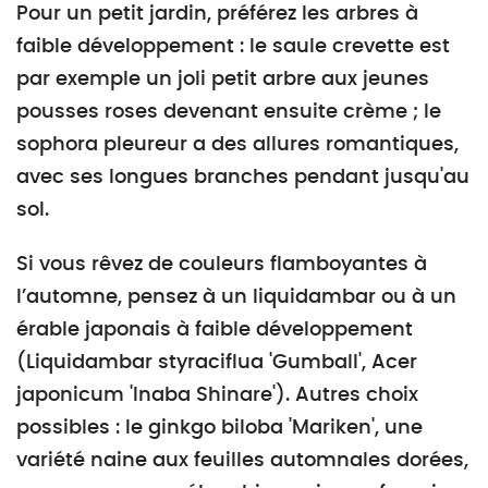
Pour un petit jardin, préférez les arbres à
faible développement : le saule crevette est
par exemple un joli petit arbre aux jeunes
pousses roses devenant ensuite crème ; le
sophora pleureur a des allures romantiques,
avec ses longues branches pendant jusqu'au
sol.
Si vous rêvez de couleurs flamboyantes à
l’automne, pensez à un liquidambar ou à un
érable japonais à faible développement
(Liquidambar styraciflua 'Gumball', Acer
japonicum 'Inaba Shinare'). Autres choix
possibles : le ginkgo biloba 'Mariken', une
variété naine aux feuilles automnales dorées,