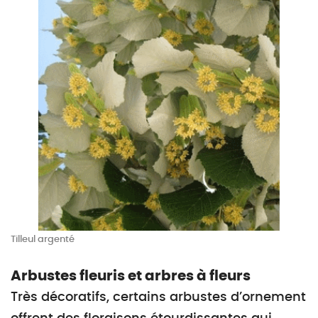
Tilleul argenté
Arbustes fleuris et arbres à fleurs
Très décoratifs, certains arbustes d’ornement