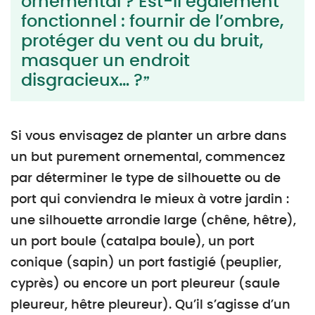
ornemental ? Est-il également
fonctionnel : fournir de l’ombre,
protéger du vent ou du bruit,
masquer un endroit
disgracieux… ?
Si vous envisagez de planter un arbre dans
un but purement ornemental, commencez
par déterminer le type de silhouette ou de
port qui conviendra le mieux à votre jardin :
une silhouette arrondie large (chêne, hêtre),
un port boule (catalpa boule), un port
conique (sapin) un port fastigié (peuplier,
cyprès) ou encore un port pleureur (saule
pleureur, hêtre pleureur). Qu’il s’agisse d’un