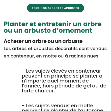
TOUS NOS ARBRES ET ARBUSTES
Planter et entretenir un arbre
ou un arbuste d’ornement
Acheter un arbre ou un arbuste
Les arbres et arbustes décoratifs sont vendus
en conteneur, en motte ou à racines nues.
- Les sujets élevés en conteneur
peuvent en principe se planter à
n’importe quel moment de
l’année, hors période de gel ou de
forte chaleur.
- Les sujets vendus en motte
peuvent se planter de l’automne