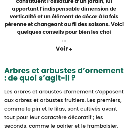
constituent l’ossature d’un jardin, lui
apportant l’indispensable dimension de
verticalité et un élément de décor à la fois
pérenne et changeant au fil des saisons. Voici
quelques conseils pour bien les choi
...
Voir
Arbres et arbustes d’ornement
: de quoi s’agit-il ?
Les arbres et arbustes d’ornement s’opposent
aux arbres et arbustes fruitiers. Les premiers,
comme le pin et le lilas, sont cultivés avant
tout pour leur caractère décoratif ; les
seconds, comme le poirier et le framboisier,