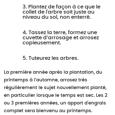
3. Plantez de façon à ce que le
collet de l'arbre soit juste au
niveau du sol, non enterré.
4. Tassez la terre, formez une
cuvette d’arrosage et arrosez
copieusement.
5. Tuteurez les arbres.
La première année après la plantation, du
printemps à l’automne, arrosez très
régulièrement le sujet nouvellement planté,
en particulier lorsque le temps est sec. Les 2
ou 3 premières années, un apport d'engrais
complet sera bienvenu au printemps.