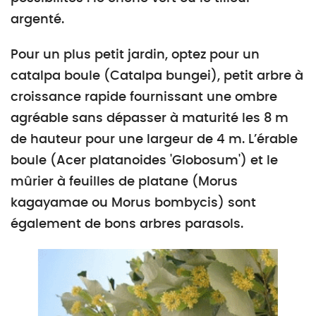
argenté.
Pour un plus petit jardin, optez pour un
catalpa boule (Catalpa bungei), petit arbre à
croissance rapide fournissant une ombre
agréable sans dépasser à maturité les 8 m
de hauteur pour une largeur de 4 m. L’érable
boule (Acer platanoides 'Globosum') et le
mûrier à feuilles de platane (Morus
kagayamae ou Morus bombycis) sont
également de bons arbres parasols.