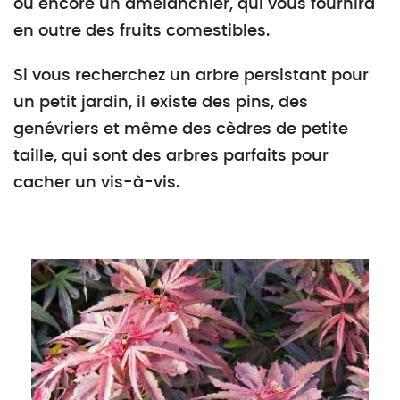
ou encore un amélanchier, qui vous fournira
en outre des fruits comestibles.
Si vous recherchez un arbre persistant pour
un petit jardin, il existe des pins, des
genévriers et même des cèdres de petite
taille, qui sont des arbres parfaits pour
cacher un vis-à-vis.