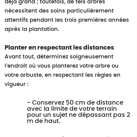
déjà grand ; toutefois, de tels arbres
nécessitent des soins particulièrement
attentifs pendant les trois premières années
après la plantation.
Planter en respectant les distances
Avant tout, déterminez soigneusement
l’endroit où vous planterez votre arbre ou
votre arbuste, en respectant les règles en
vigueur :
- Conservez 50 cm de distance
avec la limite de votre terrain
pour un sujet ne dépassant pas 2
m de haut.