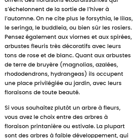
offrent des floraisons étourdissantes qui
s’échelonnent de la sortie de l’hiver à
l’automne. On ne cite plus le forsythia, le lilas,
le seringa, le buddleia, ou bien sûr les rosiers.
Pensez également aux viornes et aux spirées,
arbustes fleuris très décoratifs avec leurs
tons de rose et de blanc. Quant aux arbustes
de terre de bruyère (magnolias, azalées,
rhododendrons, hydrangeas) ils occupent
une place privilégiée au jardin, avec leurs
floraisons de toute beauté.
Si vous souhaitez plutôt un arbre à fleurs,
vous avez le choix entre des arbres à
floraison printanière ou estivale. La plupart
sont des arbres à faible développement, qui