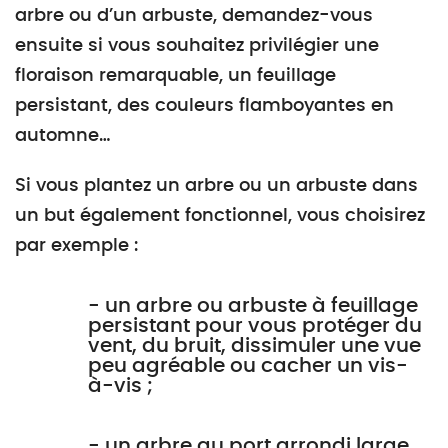
arbre ou d’un arbuste, demandez-vous
ensuite si vous souhaitez privilégier une
floraison remarquable, un feuillage
persistant, des couleurs flamboyantes en
automne…
Si vous plantez un arbre ou un arbuste dans
un but également fonctionnel, vous choisirez
par exemple :
- un arbre ou arbuste à feuillage
persistant pour vous protéger du
vent, du bruit, dissimuler une vue
peu agréable ou cacher un vis-
à-vis ;
- un arbre au port arrondi large