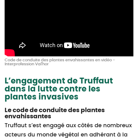
Code de conduite des plantes envahissantes en vidéo -
Interprofession Val'hor
L’engagement de Truffaut
dans la lutte contre les
plantes invasives
Le code de conduite des plantes
envahissantes
Truffaut s’est engagé aux côtés de nombreux
acteurs du monde végétal en adhérant à la