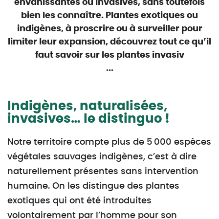
envahissantes ou invasives, sans toutefois
bien les connaître. Plantes exotiques ou
indigènes, à proscrire ou à surveiller pour
limiter leur expansion, découvrez tout ce qu’il
faut savoir sur les plantes invasiv
...
Indigènes, naturalisées,
invasives… le distinguo !
Notre territoire compte plus de 5 000 espèces
végétales sauvages indigènes, c’est à dire
naturellement présentes sans intervention
humaine. On les distingue des plantes
exotiques qui ont été introduites
volontairement par l’homme pour son