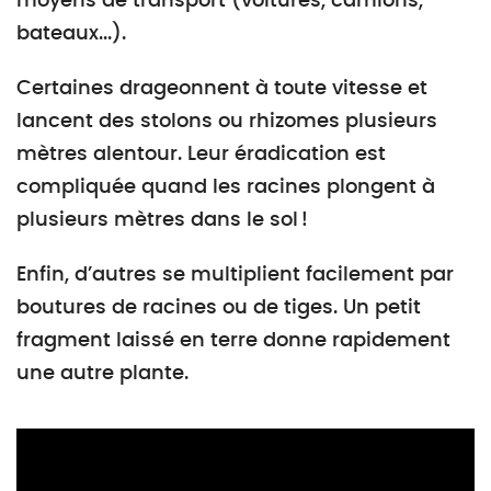
moyens de transport (voitures, camions,
bateaux...).
Certaines drageonnent à toute vitesse et
lancent des stolons ou rhizomes plusieurs
mètres alentour. Leur éradication est
compliquée quand les racines plongent à
plusieurs mètres dans le sol !
Enfin, d’autres se multiplient facilement par
boutures de racines ou de tiges. Un petit
fragment laissé en terre donne rapidement
une autre plante.