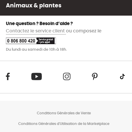
Animaux & plantes
Une question ? Besoin d’aide ?
Contactez le service client
ou composez le
Du lundi au samedi de 10h à 18h.
Conditions Générales de Vente
Conditions Générales d'Utilisation de la Marketplace