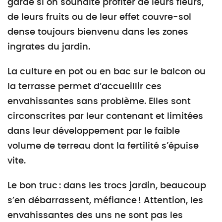
garde si on souhaite profiter de leurs fleurs,
de leurs fruits ou de leur effet couvre-sol
dense toujours bienvenu dans les zones
ingrates du jardin.
La culture en pot ou en bac sur le balcon ou
la terrasse permet d’accueillir ces
envahissantes sans problème. Elles sont
circonscrites par leur contenant et limitées
dans leur développement par le faible
volume de terreau dont la fertilité s’épuise
vite.
Le bon truc : dans les trocs jardin, beaucoup
s’en débarrassent, méfiance ! Attention, les
envahissantes des uns ne sont pas les