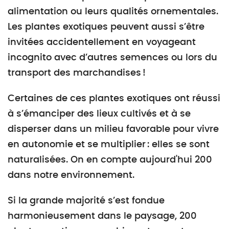
alimentation ou leurs qualités ornementales.
Les plantes exotiques peuvent aussi s’être
invitées accidentellement en voyageant
incognito avec d’autres semences ou lors du
transport des marchandises !
Certaines de ces plantes exotiques ont réussi
à s’émanciper des lieux cultivés et à se
disperser dans un milieu favorable pour vivre
en autonomie et se multiplier : elles se sont
naturalisées. On en compte aujourd'hui 200
dans notre environnement.
Si la grande majorité s’est fondue
harmonieusement dans le paysage, 200