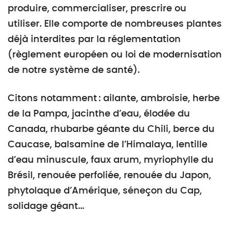
produire, commercialiser, prescrire ou
utiliser. Elle comporte de nombreuses plantes
déjà interdites par la réglementation
(règlement européen ou loi de modernisation
de notre système de santé).
Citons notamment : ailante, ambroisie, herbe
de la Pampa, jacinthe d’eau, élodée du
Canada, rhubarbe géante du Chili, berce du
Caucase, balsamine de l’Himalaya, lentille
d’eau minuscule, faux arum, myriophylle du
Brésil, renouée perfoliée, renouée du Japon,
phytolaque d’Amérique, séneçon du Cap,
solidage géant...