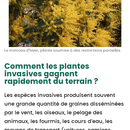
Le mimosa d'hiver, plante soumise à des restrictions partielles
Comment les plantes
invasives gagnent
rapidement du terrain ?
Les espèces invasives produisent souvent
une grande quantité de graines disséminées
par le vent, les oiseaux, le pelage des
animaux, les fourmis, les cours d’eau, les