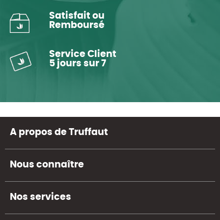
Satisfait ou
Remboursé
Service Client
5 jours sur 7
A propos de Truffaut
Nous connaître
Nos services