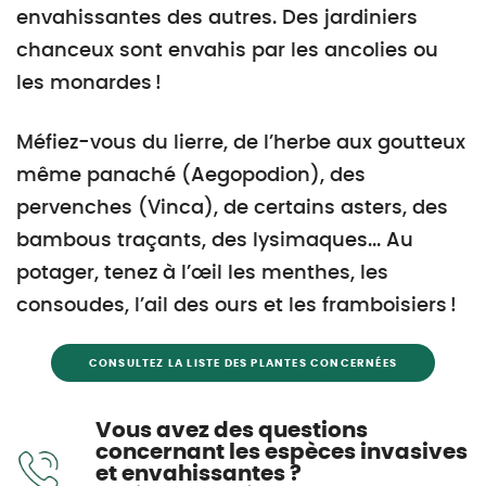
envahissantes des autres. Des jardiniers
chanceux sont envahis par les ancolies ou
les monardes !
Méfiez-vous du lierre, de l’herbe aux goutteux
même panaché (Aegopodion), des
pervenches (Vinca), de certains asters, des
bambous traçants, des lysimaques... Au
potager, tenez à l’œil les menthes, les
consoudes, l’ail des ours et les framboisiers !
CONSULTEZ LA LISTE DES PLANTES CONCERNÉES
Vous avez des questions
concernant les espèces invasives
et envahissantes ?