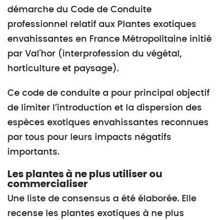
démarche du Code de Conduite
professionnel relatif aux Plantes exotiques
envahissantes en France Métropolitaine initié
par Val'hor (interprofession du végétal,
horticulture et paysage).
Ce code de conduite a pour principal objectif
de limiter l’introduction et la dispersion des
espèces exotiques envahissantes reconnues
par tous pour leurs impacts négatifs
importants.
Les plantes à ne plus utiliser ou
commercialiser
Une liste de consensus a été élaborée. Elle
recense les plantes exotiques à ne plus