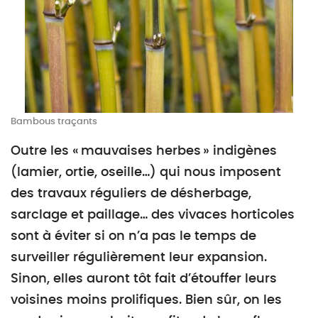
Bambous traçants
Outre les « mauvaises herbes » indigènes
(lamier, ortie, oseille…) qui nous imposent
des travaux réguliers de désherbage,
sarclage et paillage… des vivaces horticoles
sont à éviter si on n’a pas le temps de
surveiller régulièrement leur expansion.
Sinon, elles auront tôt fait d’étouffer leurs
voisines moins prolifiques. Bien sûr, on les