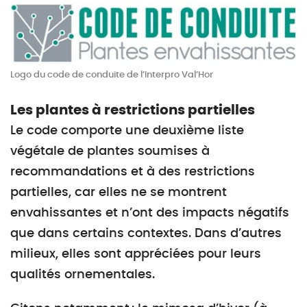
Logo du code de conduite de l’Interpro Val’Hor
Les plantes à restrictions partielles
Le code comporte une deuxième liste
végétale de plantes soumises à
recommandations et à des restrictions
partielles, car elles ne se montrent
envahissantes et n’ont des impacts négatifs
que dans certains contextes. Dans d’autres
milieux, elles sont appréciées pour leurs
qualités ornementales.