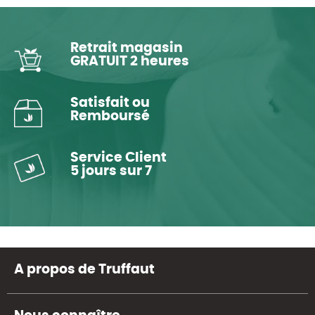
Retrait magasin
GRATUIT 2 heures
Satisfait ou
Remboursé
Service Client
5 jours sur 7
A propos de Truffaut