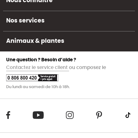
Nous connaître
Nos services
Animaux & plantes
Une question ? Besoin d’aide ?
Contactez le service client
ou composez le
Du lundi au samedi de 10h à 18h.