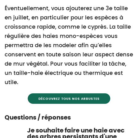
Éventuellement, vous ajouterez une 3e taille
en juillet, en particulier pour les espèces à
croissance rapide, comme le cyprès. La taille
régulière des haies mono-espèces vous
permettra de les modeler afin qu’elles
conservent en toute saison leur aspect dense
de mur végétal. Pour vous faciliter la tâche,
un taille-haie électrique ou thermique est
utile.
DÉCOUVREZ TOUS NOS ARBUSTES
Questions / réponses
Je souhaite faire une haie avec
des arbres persistants d'une