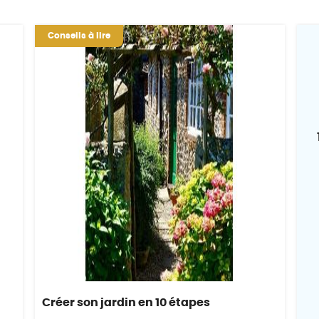
Conseils à lire
Créer son jardin en 10 étapes