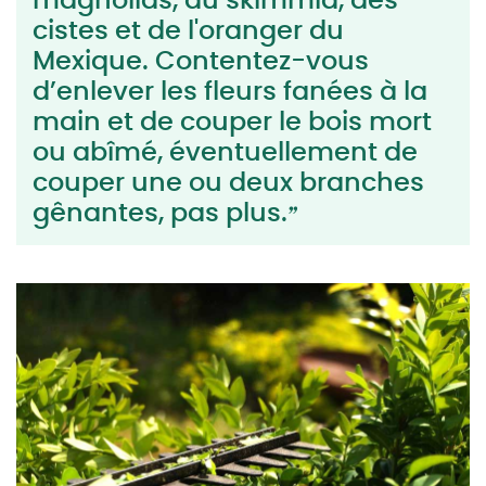
magnolias, du skimmia, des
cistes et de l'oranger du
Mexique. Contentez-vous
d’enlever les fleurs fanées à la
main et de couper le bois mort
ou abîmé, éventuellement de
couper une ou deux branches
gênantes, pas plus.