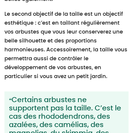
Le second objectif de la taille est un objectif
esthétique : c’est en taillant régulièrement
vos arbustes que vous leur conserverez une
belle silhouette et des proportions
harmonieuses. Accessoirement, la taille vous
permettra aussi de contrôler le
développement de vos arbustes, en
particulier si vous avez un petit jardin.
Certains arbustes ne
supportent pas la taille. C’est le
cas des rhododendrons, des
azalées, des camélias, des