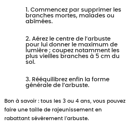
1. Commencez par supprimer les
branches mortes, malades ou
abîmées.
2. Aérez le centre de l’arbuste
pour lui donner le maximum de
lumière ; coupez notamment les
plus vieilles branches à 5 cm du
sol.
3. Rééquilibrez enfin la forme
générale de l’arbuste.
Bon à savoir : tous les 3 ou 4 ans, vous pouvez
faire une taille de rajeunissement en
rabattant sévèrement l’arbuste.