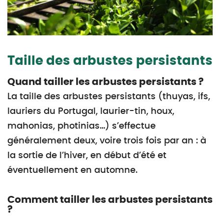
Taille des arbustes persistants
Quand tailler les arbustes persistants ?
La taille des arbustes persistants (thuyas, ifs,
lauriers du Portugal, laurier-tin, houx,
mahonias, photinias…) s’effectue
généralement deux, voire trois fois par an : à
la sortie de l’hiver, en début d’été et
éventuellement en automne.
Comment tailler les arbustes persistants
?