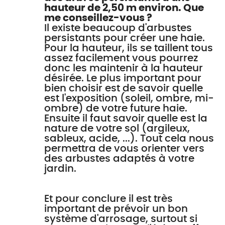
hauteur de 2,50 m environ. Que
me conseillez-vous ?
Il existe beaucoup d'arbustes
persistants pour créer une haie.
Pour la hauteur, ils se taillent tous
assez facilement vous pourrez
donc les maintenir à la hauteur
désirée. Le plus important pour
bien choisir est de savoir quelle
est l'exposition (soleil, ombre, mi-
ombre) de votre future haie.
Ensuite il faut savoir quelle est la
nature de votre sol (argileux,
sableux, acide, ...). Tout cela nous
permettra de vous orienter vers
des arbustes adaptés à votre
jardin.
Et pour conclure il est très
important de prévoir un bon
système d'arrosage, surtout si