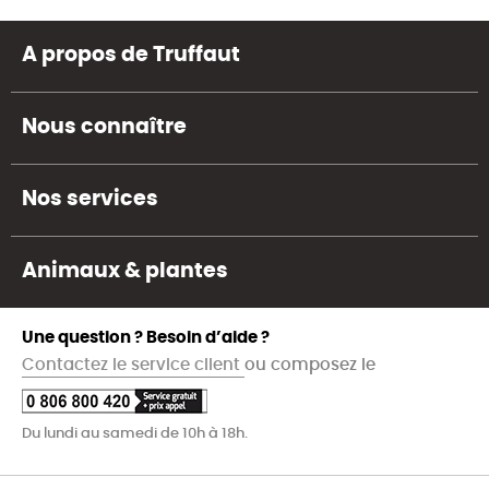
A propos de Truffaut
Nous connaître
Nos services
Animaux & plantes
Une question ? Besoin d’aide ?
Contactez le service client
ou composez le
Du lundi au samedi de 10h à 18h.