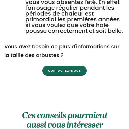
vous vous absentez l'été. En effet
l'arrosage régulier pendant les
périodes de chaleur est
primordial les premières années
si vous voulez que votre haie
pousse correctement et soit belle.
Vous avez besoin de plus d'informations sur
la taille des arbustes ?
CONTACTEZ-NOUS
Ces conseils pourraient
aussi vous intéresser