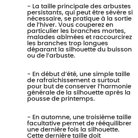
- La taille principale des arbustes
persistants, qui peut être sévère si
nécessaire, se pratique à la sortie
de l’hiver. Vous couperez en
particulier les branches mortes,
malades abîmées et raccourcirez
les branches trop longues
déparant la silhouette du buisson
ou de l’arbuste.
- En début d’été, une simple taille
de rafraîchissement a surtout
pour but de conserver l’harmonie
générale de la silhouette après la
pousse de printemps.
- En automne, une troisième taille
facultative permet de rééquilibrer
une dernière fois la silhouette.
Cette dernière taille doit