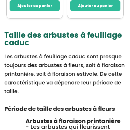
Ajouter au panier
Ajouter au panier
Taille des arbustes à feuillage
caduc
Les arbustes à feuillage caduc sont presque
toujours des arbustes à fleurs, soit à floraison
printanière, soit à floraison estivale. De cette
caractéristique va dépendre leur période de
taille.
Période de taille des arbustes à fleurs
Arbustes à floraison printanière
- Les arbustes qui fleurissent