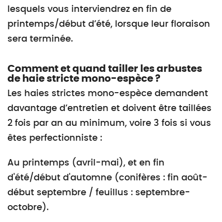
lesquels vous interviendrez en fin de
printemps/début d’été, lorsque leur floraison
sera terminée.
Comment et quand tailler les arbustes
de haie stricte mono-espèce ?
Les haies strictes mono-espèce demandent
davantage d’entretien et doivent être taillées
2 fois par an au minimum, voire 3 fois si vous
êtes perfectionniste :
Au printemps (avril-mai), et en fin
d'été/début d'automne (conifères : fin août-
début septembre / feuillus : septembre-
octobre).