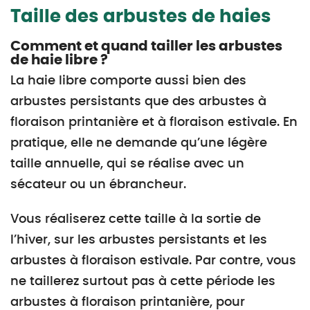
Taille des arbustes de haies
Comment et quand tailler les arbustes
de haie libre ?
La haie libre comporte aussi bien des
arbustes persistants que des arbustes à
floraison printanière et à floraison estivale. En
pratique, elle ne demande qu’une légère
taille annuelle, qui se réalise avec un
sécateur ou un ébrancheur.
Vous réaliserez cette taille à la sortie de
l’hiver, sur les arbustes persistants et les
arbustes à floraison estivale. Par contre, vous
ne taillerez surtout pas à cette période les
arbustes à floraison printanière, pour