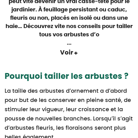
peut vite devenir un vrai casse-tête pour le
jardinier. À feuillage persistant ou caduc,
fleuris ou non, placés en isolé ou dans une
haie… Découvrez vite nos conseils pour tailler
tous vos arbustes d’o
...
Voir
Pourquoi tailler les arbustes ?
La taille des arbustes d’ornement a d’abord
pour but de les conserver en pleine santé, de
stimuler leur vigueur, leur croissance et la
pousse de nouvelles branches. Lorsqu’il s’agit
d’arbustes fleuris, les floraisons seront plus
belles également.