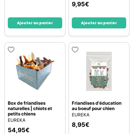
9,95
€
Ajouter au panier
Ajouter au panier
Box de friandises
Friandises d'éducation
naturelles | chiots et
au boeuf pour chien
petits chiens
EUREKA
EUREKA
8,95
€
54,95
€