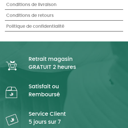
Conditions de livraison
Conditions de retours
Politique de confidentialité
Retrait magasin
GRATUIT 2 heures
Satisfait ou
Remboursé
Service Client
5 jours sur 7