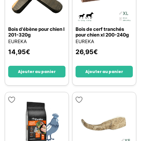
Bois d'ébène pour chien l
Bois de cerf tranchés
201-320g
pour chien xl 200-240g
EUREKA
EUREKA
14,95
€
26,95
€
Ajouter au panier
Ajouter au panier