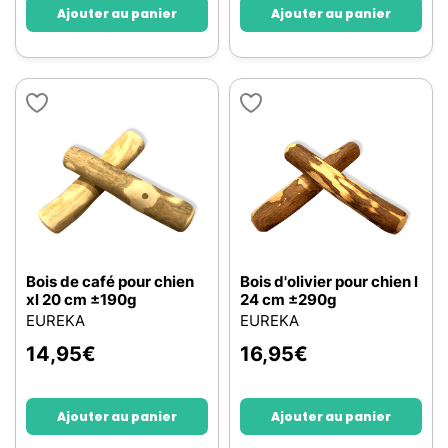
Ajouter au panier
Ajouter au panier
Bois de café pour chien
Bois d'olivier pour chien l
xl 20 cm ±190g
24 cm ±290g
EUREKA
EUREKA
14,95
€
16,95
€
Ajouter au panier
Ajouter au panier