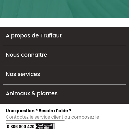
A propos de Truffaut
Nous connaître
Nos services
Animaux & plantes
Une question ? Besoin d’aide ?
Contactez le service client
ou composez le