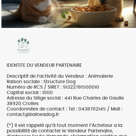
IDENTITE DU VENDEUR PARTENAIRE
Descriptif de l’activité du Vendeur : Animalerie
Raison sociale : Structure Dog
Numéro de RCS / SIRET : 91322781500010
Capital social : 1000
Adresse du Siège social : 441 Rue Charles de Gaulle
38920 Crolles
Coordonnées de contact : Tel : 0438702145 / Mail :
contact@balneadog.fr
(*) Il est rappelé qu’à tout moment l’Acheteur a la
possibilité de contacter le Vendeur Partenaire,