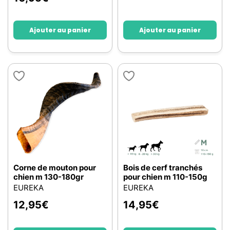
Ajouter au panier
Ajouter au panier
Corne de mouton pour
Bois de cerf tranchés
chien m 130-180gr
pour chien m 110-150g
EUREKA
EUREKA
12,95
€
14,95
€