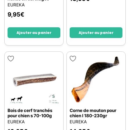
EUREKA
9,95
€
Ajouter au panier
Ajouter au panier
Bois de cerf tranchés
Corne de mouton pour
pour chien s 70-100g
chien l 180-230gr
EUREKA
EUREKA