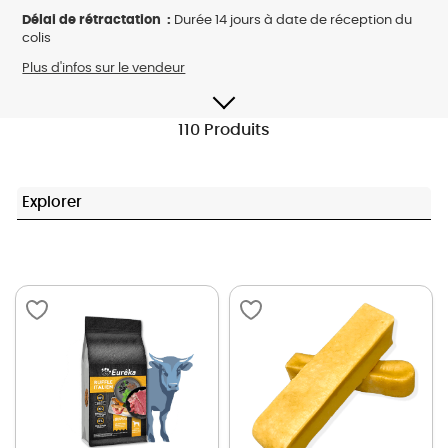
Délai de rétractation :
Durée 14 jours à date de réception du
colis
Plus d'infos sur le vendeur
110 Produits
Explorer