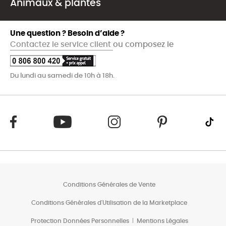
Animaux & plantes
Une question ? Besoin d’aide ?
Contactez le service client
ou composez le
Du lundi au samedi de 10h à 18h.
Conditions Générales de Vente
Conditions Générales d'Utilisation de la Marketplace
Protection Données Personnelles
Mentions Légales