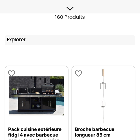
160 Produits
Explorer
Pack cuisine extérieure
Broche barbecue
fidgi 4 avec barbecue
longueur 85 cm