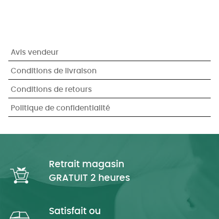
Avis vendeur
Conditions de livraison
Conditions de retours
Politique de confidentialité
Retrait magasin
GRATUIT 2 heures
Satisfait ou