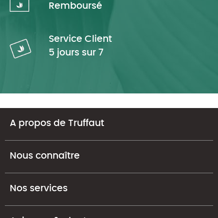
Remboursé
Service Client
5 jours sur 7
A propos de Truffaut
Nous connaître
Nos services