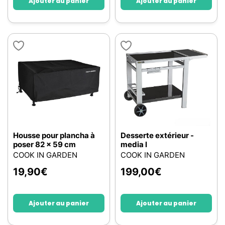
Ajouter au panier
Ajouter au panier
Housse pour plancha à
Desserte extérieur -
poser 82 x 59 cm
media l
COOK IN GARDEN
COOK IN GARDEN
19,90
€
199,00
€
Ajouter au panier
Ajouter au panier