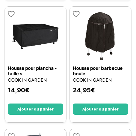
Housse pour plancha -
Housse pour barbecue
taille s
boule
COOK IN GARDEN
COOK IN GARDEN
14,90
€
24,95
€
Ajouter au panier
Ajouter au panier