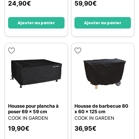
24,90
€
59,90
€
Ajouter au panier
Ajouter au panier
Housse pour plancha à
Housse de barbecue 80
poser 69 x 59 cm
x 60 x 125 cm
COOK IN GARDEN
COOK IN GARDEN
19,90
€
36,95
€