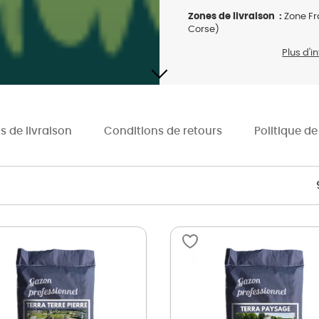
Zones de livraison :
Zone Fr
Corse)
Plus d'i
s de livraison
Conditions de retours
Politique de