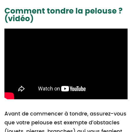
Comment tondre la pelouse ?
(vidéo)
Avant de commencer à tondre, assurez-vous
que votre pelouse est exempte d’obstacles
(jouets, pierres, branches) qui vous feraient