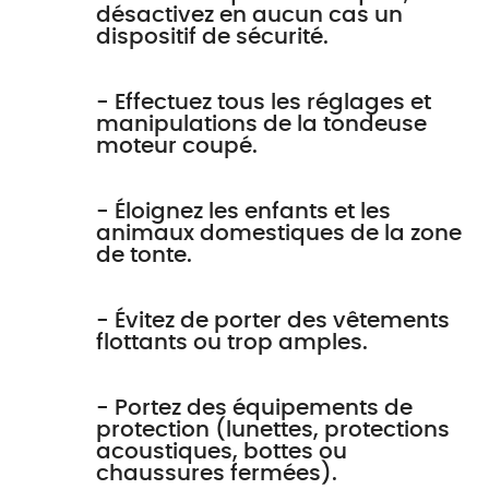
désactivez en aucun cas un
dispositif de sécurité.
- Effectuez tous les réglages et
manipulations de la tondeuse
moteur coupé.
- Éloignez les enfants et les
animaux domestiques de la zone
de tonte.
- Évitez de porter des vêtements
flottants ou trop amples.
- Portez des équipements de
protection (lunettes, protections
acoustiques, bottes ou
chaussures fermées).