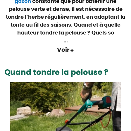
gazon
constante que pour obtenir une
pelouse verte et dense, il est nécessaire de
tondre l’herbe régulièrement, en adaptant la
tonte au fil des saisons. Quand et à quelle
hauteur tondre la pelouse ? Quels so
...
Voir
Quand tondre la pelouse ?