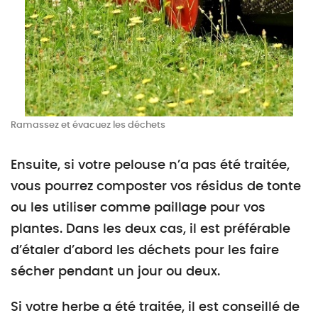
Ramassez et évacuez les déchets
Ensuite, si votre pelouse n’a pas été traitée,
vous pourrez composter vos résidus de tonte
ou les utiliser comme paillage pour vos
plantes. Dans les deux cas, il est préférable
d’étaler d’abord les déchets pour les faire
sécher pendant un jour ou deux.
Si votre herbe a été traitée, il est conseillé de