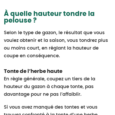
À quelle hauteur tondre la
pelouse ?
Selon le type de gazon, le résultat que vous
voulez obtenir et la saison, vous tondrez plus
ou moins court, en réglant la hauteur de
coupe en conséquence.
Tonte de l’herbe haute
En règle générale, coupez un tiers de la
hauteur du gazon à chaque tonte, pas
davantage pour ne pas l’affaiblir.
Si vous avez manqué des tontes et vous