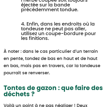
l’herbe coupée soit toujours
éjectée sur la bande
précédemment tondue.
4. Enfin, dans les endroits où la
tondeuse ne peut pas aller,
utilisez un coupe-bordure pour
les finitions.
À noter : dans le cas particulier d’un terrain
en pente, tondez de bas en haut et de haut
en bas, mais pas en travers, car la tondeuse
pourrait se renverser.
Tontes de gazon : que faire des
déchets ?
Voilà un point à ne pas négliger ! Deux