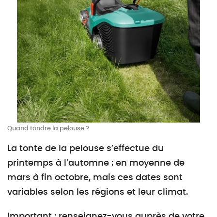
Quand tondre la pelouse ?
La tonte de la pelouse s’effectue du
printemps à l’automne : en moyenne de
mars à fin octobre, mais ces dates sont
variables selon les régions et leur climat.
Important : renseignez-vous auprès de votre