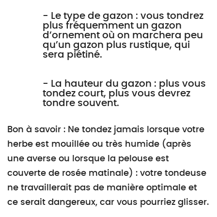
- Le type de gazon : vous tondrez
plus fréquemment un gazon
d’ornement où on marchera peu
qu’un gazon plus rustique, qui
sera piétiné.
- La hauteur du gazon : plus vous
tondez court, plus vous devrez
tondre souvent.
Bon à savoir : Ne tondez jamais lorsque votre
herbe est mouillée ou très humide (après
une averse ou lorsque la pelouse est
couverte de rosée matinale) : votre tondeuse
ne travaillerait pas de manière optimale et
ce serait dangereux, car vous pourriez glisser.