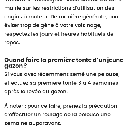
mairie sur les restrictions d’utilisation des
engins à moteur. De manière générale, pour
éviter trop de gêne à votre voisinage,
respectez les jours et heures habituels de
repos.
Quand faire la première tonte d’un jeune
gazon ?
Si vous avez récemment semé une pelouse,
effectuez sa première tonte 3 à 4 semaines
après la levée du gazon.
À noter : pour ce faire, prenez la précaution
d’effectuer un roulage de la pelouse une
semaine auparavant.