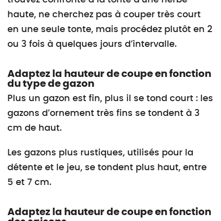
trouvez confronté à la tonte d’une herbe
haute, ne cherchez pas à couper très court
en une seule tonte, mais procédez plutôt en 2
ou 3 fois à quelques jours d’intervalle.
Adaptez la hauteur de coupe en fonction
du type de gazon
Plus un gazon est fin, plus il se tond court : les
gazons d’ornement très fins se tondent à 3
cm de haut.
Les gazons plus rustiques, utilisés pour la
détente et le jeu, se tondent plus haut, entre
5 et 7 cm.
Adaptez la hauteur de coupe en fonction