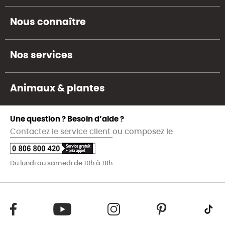
Nous connaître
Nos services
Animaux & plantes
Une question ? Besoin d’aide ?
Contactez le service client
ou composez le
Du lundi au samedi de 10h à 18h.