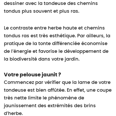
dessiner avec la tondeuse des chemins
tondus plus souvent et plus ras.
Le contraste entre herbe haute et chemins
tondus ras est très esthétique. Par ailleurs, la
pratique de la tonte différenciée économise
de l’énergie et favorise le développement de
la biodiversité dans votre jardin.
Votre pelouse jaunit ?
Commencez par vérifier que la lame de votre
tondeuse est bien affûtée. En effet, une coupe
très nette limite le phénomène de
jaunissement des extrémités des brins
d’herbe.