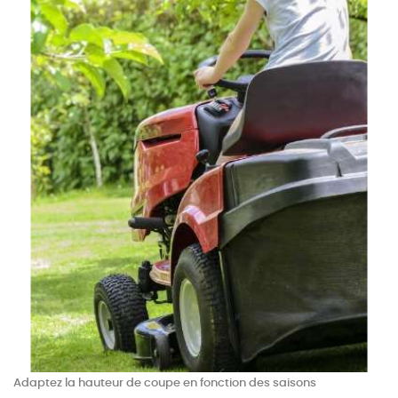
Adaptez la hauteur de coupe en fonction des saisons