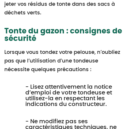
jeter vos résidus de tonte dans des sacs à
déchets verts.
Tonte du gazon : consignes de
sécurité
Lorsque vous tondez votre pelouse, n’oubliez
pas que l’utilisation d’une tondeuse
nécessite quelques précautions :
- Lisez attentivement la notice
d’emploi de votre tondeuse et
utilisez-la en respectant les
indications du constructeur.
- Ne modifiez pas ses
caractéristiques techniques, ne