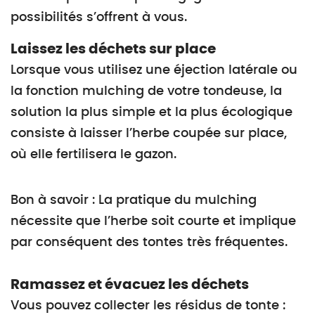
possibilités s’offrent à vous.
Laissez les déchets sur place
Lorsque vous utilisez une éjection latérale ou
la fonction mulching de votre tondeuse, la
solution la plus simple et la plus écologique
consiste à laisser l’herbe coupée sur place,
où elle fertilisera le gazon.
Bon à savoir : La pratique du mulching
nécessite que l’herbe soit courte et implique
par conséquent des tontes très fréquentes.
Ramassez et évacuez les déchets
Vous pouvez collecter les résidus de tonte :