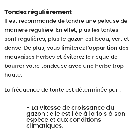
Tondez régulièrement
Il est recommandé de tondre une pelouse de
manière régulière. En effet, plus les tontes
sont régulières, plus le gazon est beau, vert et
dense. De plus, vous limiterez l’apparition des
mauvaises herbes et éviterez le risque de
bourrer votre tondeuse avec une herbe trop
haute.
La fréquence de tonte est déterminée par :
- La vitesse de croissance du
gazon : elle est liée à la fois à son
espèce et aux conditions
climatiques.