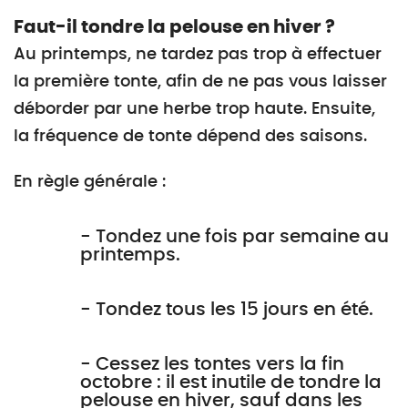
Faut-il tondre la pelouse en hiver ?
Au printemps, ne tardez pas trop à effectuer
la première tonte, afin de ne pas vous laisser
déborder par une herbe trop haute. Ensuite,
la fréquence de tonte dépend des saisons.
En règle générale :
- Tondez une fois par semaine au
printemps.
- Tondez tous les 15 jours en été.
- Cessez les tontes vers la fin
octobre : il est inutile de tondre la
pelouse en hiver, sauf dans les