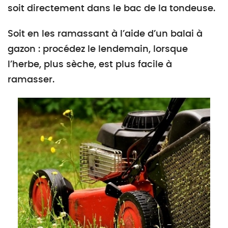
soit directement dans le bac de la tondeuse.
Soit en les ramassant à l’aide d’un balai à
gazon : procédez le lendemain, lorsque
l’herbe, plus sèche, est plus facile à
ramasser.