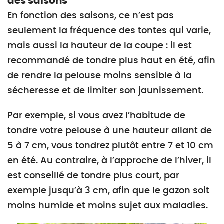
des saisons
En fonction des saisons, ce n’est pas
seulement la fréquence des tontes qui varie,
mais aussi la hauteur de la coupe : il est
recommandé de tondre plus haut en été, afin
de rendre la pelouse moins sensible à la
sécheresse et de limiter son jaunissement.
Par exemple, si vous avez l’habitude de
tondre votre pelouse à une hauteur allant de
5 à 7 cm, vous tondrez plutôt entre 7 et 10 cm
en été. Au contraire, à l’approche de l’hiver, il
est conseillé de tondre plus court, par
exemple jusqu’à 3 cm, afin que le gazon soit
moins humide et moins sujet aux maladies.