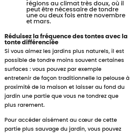
régions au climat très doux, où il
peut être nécessaire de tondre
une ou deux fois entre novembre
et mars.
Réduisez la fréquence des tontes avec la
tonte différenciée
Si vous aimez les jardins plus naturels, il est
possible de tondre moins souvent certaines
surfaces : vous pouvez par exemple
entretenir de façon traditionnelle la pelouse à
proximité de la maison et laisser au fond du
jardin une partie que vous ne tondrez que
plus rarement.
Pour accéder aisément au cœur de cette
partie plus sauvage du jardin, vous pouvez