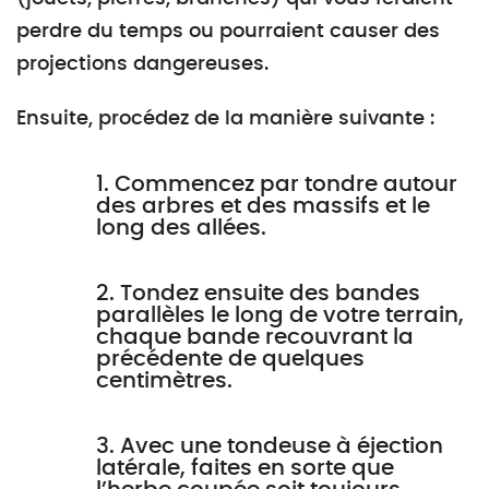
perdre du temps ou pourraient causer des
projections dangereuses.
Ensuite, procédez de la manière suivante :
1. Commencez par tondre autour
des arbres et des massifs et le
long des allées.
2. Tondez ensuite des bandes
parallèles le long de votre terrain,
chaque bande recouvrant la
précédente de quelques
centimètres.
3. Avec une tondeuse à éjection
latérale, faites en sorte que