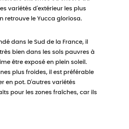
les variétés d'extérieur les plus
n retrouve le Yucca gloriosa.
 dans le Sud de la France, il
très bien dans les sols pauvres à
aime être exposé en plein soleil.
nes plus froides, il est préférable
er en pot. D'autres variétés
s pour les zones fraîches, car ils