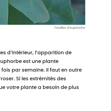
Feuilles d'euphorbe
 d’intérieur, l’apparition de
’euphorbe est une plante
fois par semaine. Il faut en outre
rroser. Si les extrémités des
ue votre plante a besoin de plus