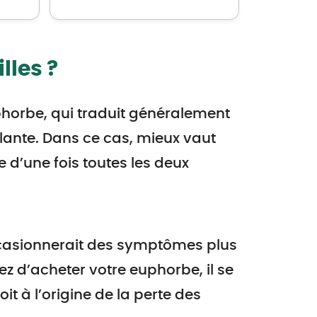
lles ?
uphorbe, qui traduit généralement
lante. Dans ce cas, mieux vaut
d’une fois toutes les deux
ccasionnerait des symptômes plus
ez d’acheter votre euphorbe, il se
 à l’origine de la perte des