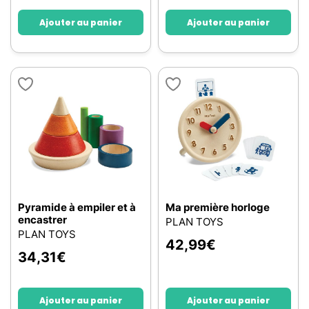
Ajouter au panier
Ajouter au panier
Pyramide à empiler et à
Ma première horloge
encastrer
PLAN TOYS
PLAN TOYS
42,99
€
34,31
€
Ajouter au panier
Ajouter au panier