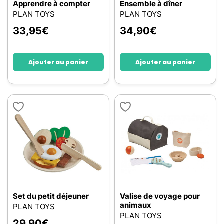
Apprendre à compter
Ensemble à dîner
PLAN TOYS
PLAN TOYS
33,95
€
34,90
€
Ajouter au panier
Ajouter au panier
Set du petit déjeuner
Valise de voyage pour
animaux
PLAN TOYS
PLAN TOYS
29,90
€