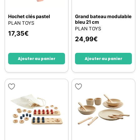
Hochet clés pastel
Grand bateau modulable
bleu 21 cm
PLAN TOYS
PLAN TOYS
17,35
€
24,99
€
Ajouter au panier
Ajouter au panier