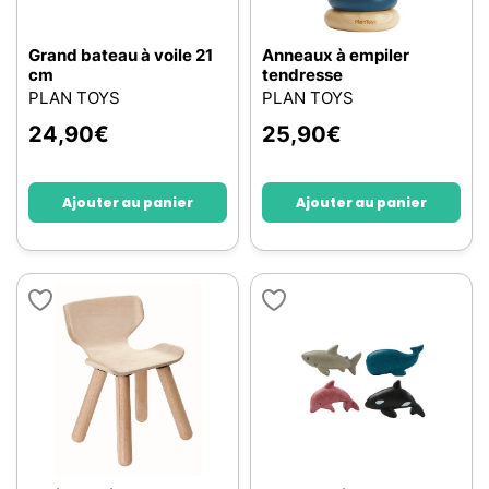
Grand bateau à voile 21
Anneaux à empiler
cm
tendresse
PLAN TOYS
PLAN TOYS
24,90
€
25,90
€
Ajouter au panier
Ajouter au panier