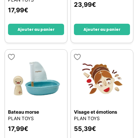
23,99
€
17,99
€
Ajouter au panier
Ajouter au panier
Bateau morse
Visage et émotions
PLAN TOYS
PLAN TOYS
17,99
€
55,39
€