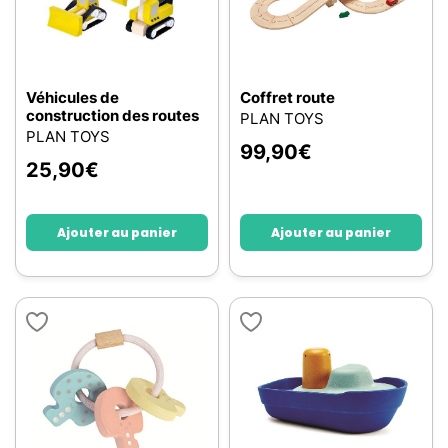
Véhicules de
Coffret route
construction des routes
PLAN TOYS
PLAN TOYS
99,90
€
25,90
€
Ajouter au panier
Ajouter au panier