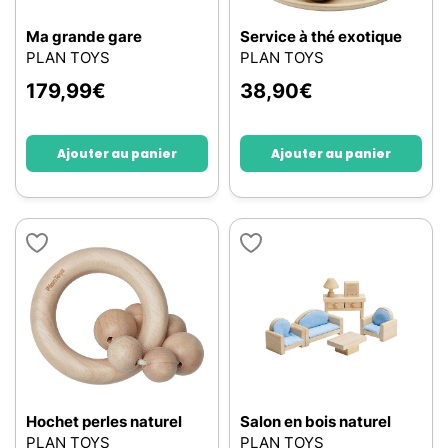
Ma grande gare
Service à thé exotique
PLAN TOYS
PLAN TOYS
179,99
€
38,90
€
Ajouter au panier
Ajouter au panier
Hochet perles naturel
Salon en bois naturel
PLAN TOYS
PLAN TOYS