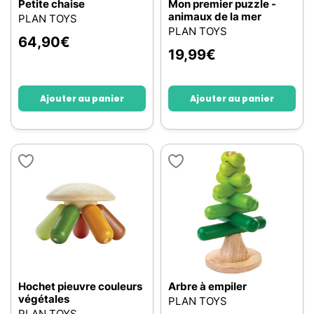
Petite chaise
Mon premier puzzle -
animaux de la mer
PLAN TOYS
PLAN TOYS
64,90
€
19,99
€
Ajouter au panier
Ajouter au panier
Hochet pieuvre couleurs
Arbre à empiler
végétales
PLAN TOYS
PLAN TOYS