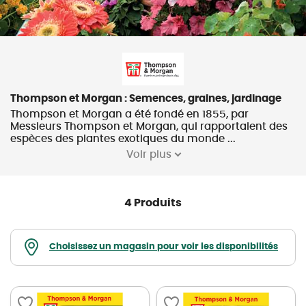
Thompson et Morgan : Semences, graines, jardinage
Thompson et Morgan a été fondé en 1855, par
Messieurs Thompson et Morgan, qui rapportaient des
espèces des plantes exotiques du monde ...
Voir plus
4 Produits
Choisissez un magasin pour voir les disponibilités