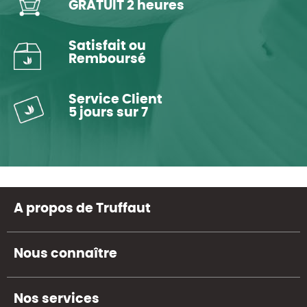
GRATUIT 2 heures
Satisfait ou
Remboursé
Service Client
5 jours sur 7
A propos de Truffaut
Nous connaître
Nos services