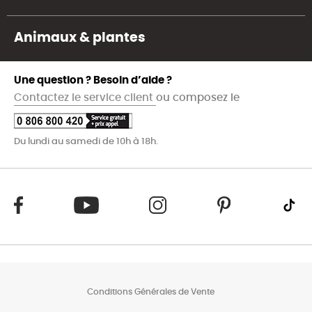
Animaux & plantes
Une question ? Besoin d’aide ?
Contactez le service client
ou composez le
Du lundi au samedi de 10h à 18h.
Conditions Générales de Vente