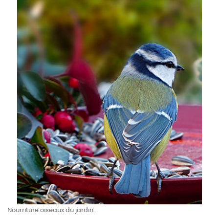
Nourriture oiseaux du jardin.