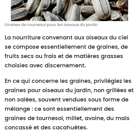
Graines de tournesol pour les oiseaux du jardin.
La nourriture convenant aux oiseaux du ciel
se compose essentiellement de graines, de
fruits secs ou frais et de matières grasses
choisies avec discernement.
En ce qui concerne les graines, privilégiez les
graines pour oiseaux du jardin, non grillées et
non salées, souvent vendues sous forme de
mélange : ce sont essentiellement des
graines de tournesol, millet, avoine, du maïs
concassé et des cacahuètes.