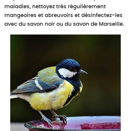
maladies, nettoyez très régulièrement
mangeoires et abreuvoirs et désinfectez-les
avec du savon noir ou du savon de Marseille.