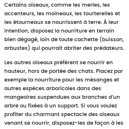
Certains oiseaux, comme les merles, les
accenteurs, les moineaux, les tourterelles et
les étourneaux se nourrissent à terre. À leur
intention, disposez la nourriture en terrain
bien dégagé, loin de toute cachette (buisson,
arbustes) qui pourrait abriter des prédateurs.
Les autres oiseaux préfèrent se nourrir en
hauteur, hors de portée des chats. Placez par
exemple la nourriture pour les mésanges et
autres espèces arboricoles dans des
mangeoires suspendues aux branches d’un
arbre ou fixées à un support. Si vous voulez
profiter du charmant spectacle des oiseaux
venant se nourrir, disposez-les de façon à les