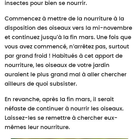
insectes pour bien se nourrir.
Commencez à mettre de la nourriture à la
disposition des oiseaux vers la mi-novembre
et continuez jusqu’à la fin mars. Une fois que
vous avez commencé, n’arrêtez pas, surtout
par grand froid ! Habitués à cet apport de
nourriture, les oiseaux de votre jardin
auraient le plus grand mal à aller chercher
ailleurs de quoi subsister.
En revanche, après la fin mars, il serait
néfaste de continuer à nourrir les oiseaux.
Laissez-les se remettre à chercher eux-
mêmes leur nourriture.