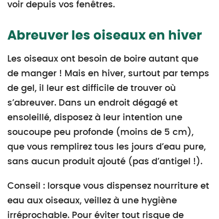
voir depuis vos fenêtres.
Abreuver les oiseaux en hiver
Les oiseaux ont besoin de boire autant que
de manger ! Mais en hiver, surtout par temps
de gel, il leur est difficile de trouver où
s’abreuver. Dans un endroit dégagé et
ensoleillé, disposez à leur intention une
soucoupe peu profonde (moins de 5 cm),
que vous remplirez tous les jours d’eau pure,
sans aucun produit ajouté (pas d’antigel !).
Conseil : lorsque vous dispensez nourriture et
eau aux oiseaux, veillez à une hygiène
irréprochable. Pour éviter tout risque de