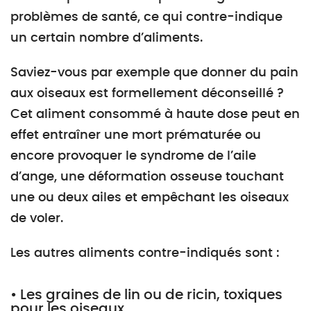
problèmes de santé, ce qui contre-indique
un certain nombre d’aliments.
Saviez-vous par exemple que donner du pain
aux oiseaux est formellement déconseillé ?
Cet aliment consommé à haute dose peut en
effet entraîner une mort prématurée ou
encore provoquer le syndrome de l’aile
d’ange, une déformation osseuse touchant
une ou deux ailes et empêchant les oiseaux
de voler.
Les autres aliments contre-indiqués sont :
• Les graines de lin ou de ricin, toxiques
pour les oiseaux.