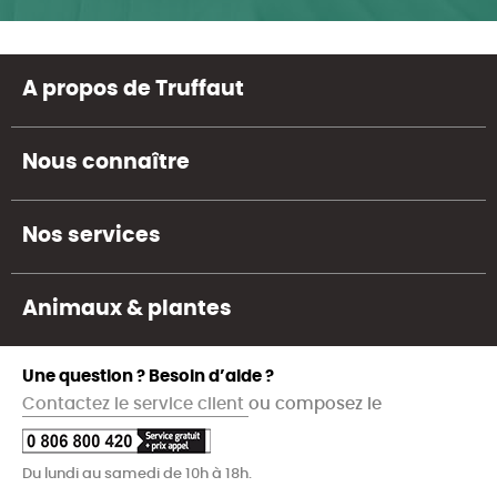
A propos de Truffaut
Nous connaître
Nos services
Animaux & plantes
Une question ? Besoin d’aide ?
Contactez le service client
ou composez le
Du lundi au samedi de 10h à 18h.