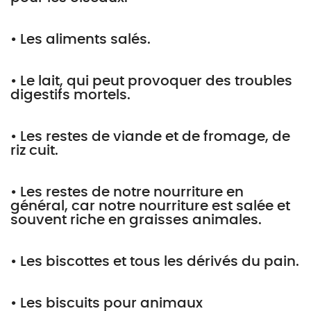
• Les aliments salés.
• Le lait, qui peut provoquer des troubles
digestifs mortels.
• Les restes de viande et de fromage, de
riz cuit.
• Les restes de notre nourriture en
général, car notre nourriture est salée et
souvent riche en graisses animales.
• Les biscottes et tous les dérivés du pain.
• Les biscuits pour animaux