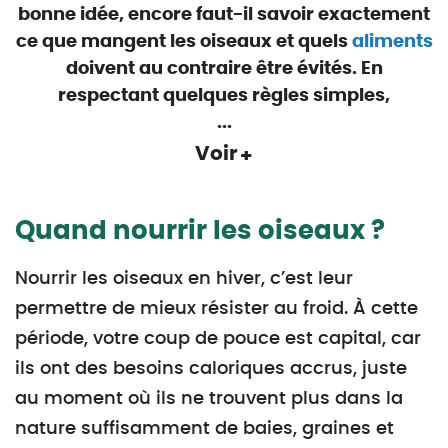
bonne idée, encore faut-il savoir exactement
ce que mangent les oiseaux et quels
aliments
doivent au contraire être évités. En
respectant quelques règles simples,
...
Voir
Quand nourrir les oiseaux ?
Nourrir les oiseaux en hiver, c’est leur
permettre de mieux résister au froid. À cette
période, votre coup de pouce est capital, car
ils ont des besoins caloriques accrus, juste
au moment où ils ne trouvent plus dans la
nature suffisamment de baies, graines et