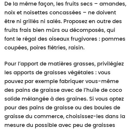
De la même façon, les fruits secs – amandes,
noix et noisettes concassées – ne doivent
être ni grillés ni salés. Proposez en outre des
fruits frais bien mûrs ou décomposés, qui
font le régal des oiseaux frugivores : pommes
coupées, poires flétries, raisin.
Pour l’apport de matières grasses, privilégiez
les apports de graisses végétales : vous
pouvez par exemple fabriquer vous-même
des pains de graisse avec de l’huile de coco
solide mélangée à des graines. Si vous optez
pour des pains de graisse ou des boules de
graisse du commerce, choisissez-les dans la
mesure du possible avec peu de graisses