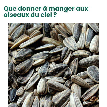
Que donner à manger aux
oiseaux du ciel ?