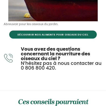
Abreuvoir pour les oiseaux du jardin.
DÉCOUVRIR NOS ALIMENTS POUR OISEAUX DU CIEL
Vous avez des questions
concernant la nourriture des
oiseaux du ciel ?
N’hésitez pas à nous contacter au
0 806 800 420.
Ces conseils pourraient