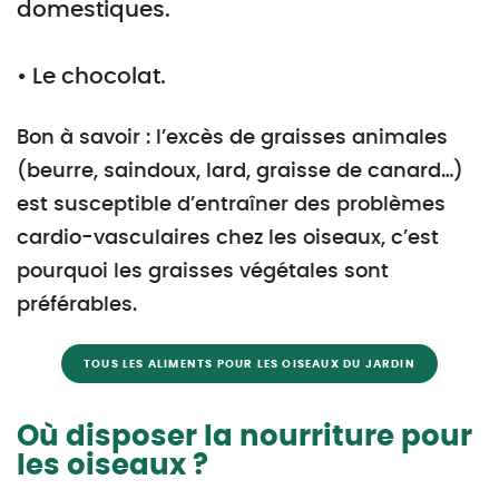
domestiques.
• Le chocolat.
Bon à savoir : l’excès de graisses animales
(beurre, saindoux, lard, graisse de canard…)
est susceptible d’entraîner des problèmes
cardio-vasculaires chez les oiseaux, c’est
pourquoi les graisses végétales sont
préférables.
TOUS LES ALIMENTS POUR LES OISEAUX DU JARDIN
Où disposer la nourriture pour
les oiseaux ?