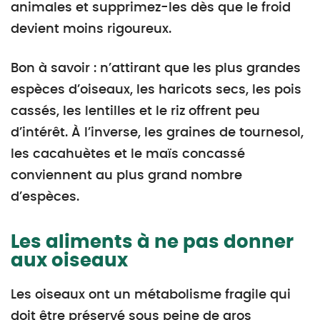
animales et supprimez-les dès que le froid
devient moins rigoureux.
Bon à savoir : n’attirant que les plus grandes
espèces d’oiseaux, les haricots secs, les pois
cassés, les lentilles et le riz offrent peu
d’intérêt. À l’inverse, les graines de tournesol,
les cacahuètes et le maïs concassé
conviennent au plus grand nombre
d’espèces.
Les aliments à ne pas donner
aux oiseaux
Les oiseaux ont un métabolisme fragile qui
doit être préservé sous peine de gros