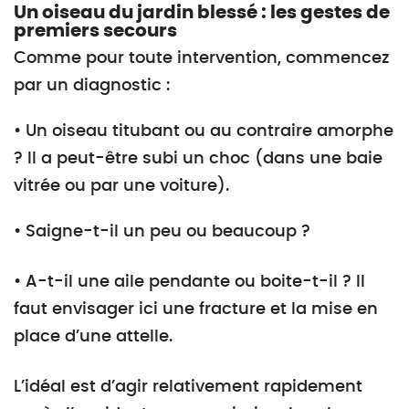
Un oiseau du jardin blessé : les gestes de
premiers secours
Comme pour toute intervention, commencez
par un diagnostic :
• Un oiseau titubant ou au contraire amorphe
? Il a peut-être subi un choc (dans une baie
vitrée ou par une voiture).
• Saigne-t-il un peu ou beaucoup ?
• A-t-il une aile pendante ou boite-t-il ? Il
faut envisager ici une fracture et la mise en
place d’une attelle.
L’idéal est d’agir relativement rapidement