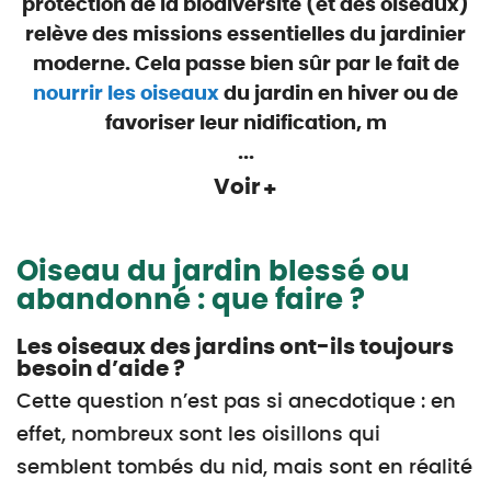
protection de la biodiversité (et des oiseaux)
relève des missions essentielles du jardinier
moderne. Cela passe bien sûr par le fait de
nourrir les oiseaux
du jardin en hiver ou de
favoriser leur nidification, m
...
Voir
Oiseau du jardin blessé ou
abandonné : que faire ?
Les oiseaux des jardins ont-ils toujours
besoin d’aide ?
Cette question n’est pas si anecdotique : en
effet, nombreux sont les oisillons qui
semblent tombés du nid, mais sont en réalité