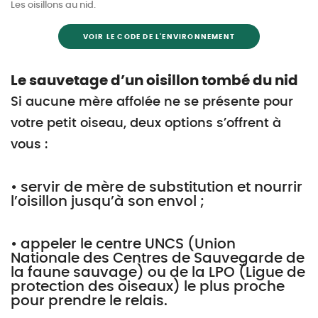
Les oisillons au nid.
VOIR LE CODE DE L'ENVIRONNEMENT
Le sauvetage d’un oisillon tombé du nid
Si aucune mère affolée ne se présente pour
votre petit oiseau, deux options s’offrent à
vous :
• servir de mère de substitution et nourrir
l’oisillon jusqu’à son envol ;
• appeler le centre UNCS (Union
Nationale des Centres de Sauvegarde de
la faune sauvage) ou de la LPO (Ligue de
protection des oiseaux) le plus proche
pour prendre le relais.