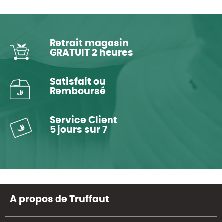
Retrait magasin
GRATUIT 2 heures
Satisfait ou
Remboursé
Service Client
5 jours sur 7
A propos de Truffaut