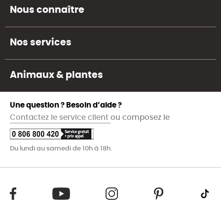
Nous connaître
Nos services
Animaux & plantes
Une question ? Besoin d’aide ?
Contactez le service client
ou composez le
Du lundi au samedi de 10h à 18h.