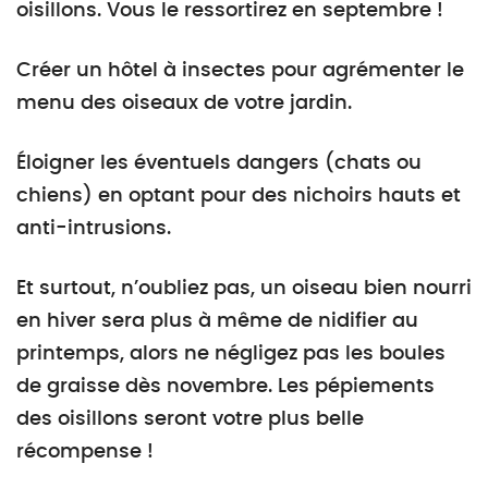
oisillons. Vous le ressortirez en septembre !
Créer un hôtel à insectes pour agrémenter le
menu des oiseaux de votre jardin.
Éloigner les éventuels dangers (chats ou
chiens) en optant pour des nichoirs hauts et
anti-intrusions.
Et surtout, n’oubliez pas, un oiseau bien nourri
en hiver sera plus à même de nidifier au
printemps, alors ne négligez pas les boules
de graisse dès novembre. Les pépiements
des oisillons seront votre plus belle
récompense !