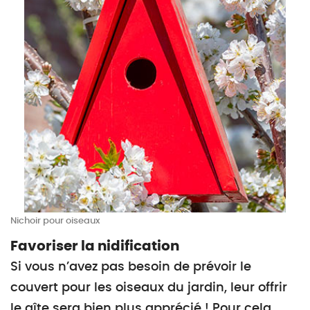
Nichoir pour oiseaux
Favoriser la nidification
Si vous n’avez pas besoin de prévoir le
couvert pour les oiseaux du jardin, leur offrir
le gîte sera bien plus apprécié ! Pour cela,