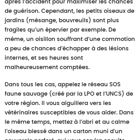
après l’accident pour maximiser les chances
de guérison. Cependant, les petits oiseaux de
jardins (mésange, bouvreuils) sont plus
fragiles qu’un épervier par exemple. De
même, un oisillon souffrant d’une commotion
a peu de chances d’échapper à des lésions
internes, et ses heures sont
malheureusement comptées.
Dans tous les cas, appelez le réseau SOS
faune sauvage (créé par la LPO et l’UNCS) de
votre région. Il vous aiguillera vers les
vétérinaires susceptibles de vous aider. Dans
le même temps, mettez à l’abri et au calme
l’oiseau blessé dans un carton muni d’un