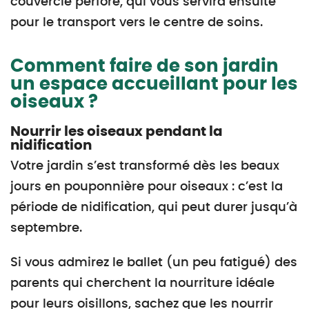
couvercle perforé, qui vous servira ensuite
pour le transport vers le centre de soins.
Comment faire de son jardin
un espace accueillant pour les
oiseaux ?
Nourrir les oiseaux pendant la
nidification
Votre jardin s’est transformé dès les beaux
jours en pouponnière pour oiseaux : c’est la
période de nidification, qui peut durer jusqu’à
septembre.
Si vous admirez le ballet (un peu fatigué) des
parents qui cherchent la nourriture idéale
pour leurs oisillons, sachez que les nourrir