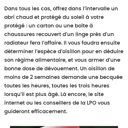
Dans tous les cas, offrez dans l’intervalle un
abri chaud et protégé du soleil à votre
protégé : un carton ou une boîte à
chaussures recouvert d’un linge près d’un
radiateur fera l’affaire. Il vous faudra ensuite
déterminer l’espèce d’oisillon pour en déduire
son régime alimentaire, et vous armer d’une
bonne dose de dévouement. Un oisillon de
moins de 2 semaines demande une becquée
toutes les heures, toutes les trois heures
lorsqu’il est plus âgé. Là encore, le site
internet ou les conseillers de la LPO vous
guideront efficacement.