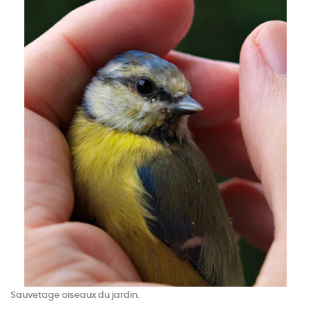
Sauvetage oiseaux du jardin.