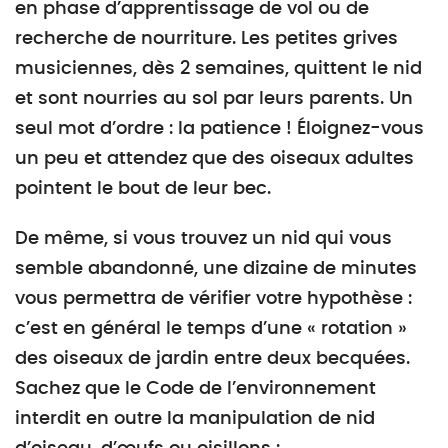
en phase d’apprentissage de vol ou de
recherche de nourriture. Les petites grives
musiciennes, dès 2 semaines, quittent le nid
et sont nourries au sol par leurs parents. Un
seul mot d’ordre : la patience ! Éloignez-vous
un peu et attendez que des oiseaux adultes
pointent le bout de leur bec.
De même, si vous trouvez un nid qui vous
semble abandonné, une dizaine de minutes
vous permettra de vérifier votre hypothèse :
c’est en général le temps d’une « rotation »
des oiseaux de jardin entre deux becquées.
Sachez que le Code de l’environnement
interdit en outre la manipulation de nid