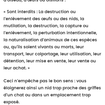
d’oiseau, d’œufs ou oisillons :
« Sont interdits : La destruction ou
l’enlèvement des œufs ou des nids, la
mutilation, la destruction, la capture ou
l’enlèvement, la perturbation intentionnelle,
la naturalisation d’animaux de ces espèces
ou, qu’ils soient vivants ou morts, leur
transport, leur colportage, leur utilisation, leur
détention, leur mise en vente, leur vente ou
leur achat. »
Ceci n’empêche pas le bon sens : vous
éloignerez ainsi un nid trop proche des griffes
d’un chat ou dans un emplacement trop
exposé.