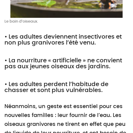
Le bain d’oiseaux.
• Les adultes deviennent insectivores et
non plus granivores l’été venu.
• La nourriture « artificielle » ne convient
pas aux jeunes oiseaux des jardins.
• Les adultes perdent l’habitude de
chasser et sont plus vulnérables.
Néanmoins, un geste est essentiel pour ces
nouvelles familles : leur fournir de l’eau. Les
oiseaux granivores ne tirent en effet que peu