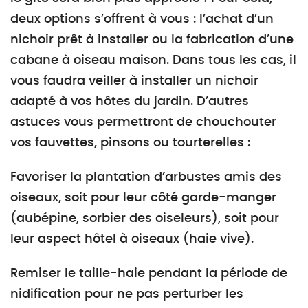
deux options s’offrent à vous : l’achat d’un
nichoir prêt à installer ou la fabrication d’une
cabane à oiseau maison. Dans tous les cas, il
vous faudra veiller à installer un nichoir
adapté à vos hôtes du jardin. D’autres
astuces vous permettront de chouchouter
vos fauvettes, pinsons ou tourterelles :
Favoriser la plantation d’arbustes amis des
oiseaux, soit pour leur côté garde-manger
(aubépine, sorbier des oiseleurs), soit pour
leur aspect hôtel à oiseaux (haie vive).
Remiser le taille-haie pendant la période de
nidification pour ne pas perturber les