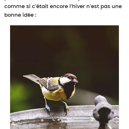
comme si c’était encore l’hiver n’est pas une
bonne idée :