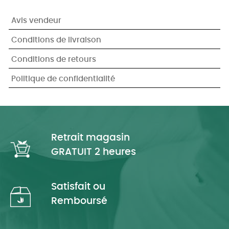
Avis vendeur
Conditions de livraison
Conditions de retours
Politique de confidentialité
Retrait magasin
GRATUIT 2 heures
Satisfait ou
Remboursé