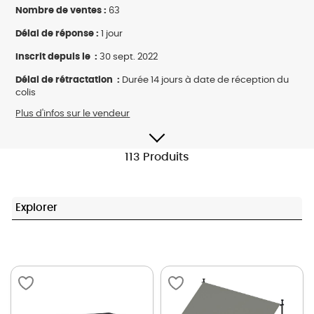
Nombre de ventes :
63
Délai de réponse :
1 jour
Inscrit depuis le :
30 sept. 2022
Délai de rétractation :
Durée 14 jours à date de réception du
colis
Plus d'infos sur le vendeur
113 Produits
Explorer