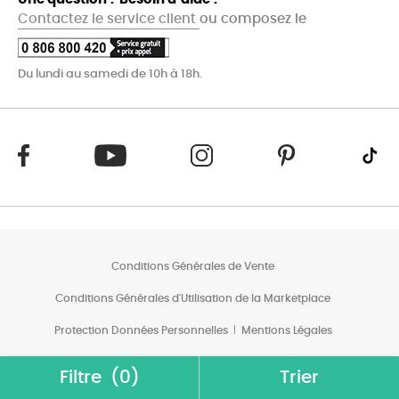
Contactez le service client
ou composez le
Du lundi au samedi de 10h à 18h.
Conditions Générales de Vente
Conditions Générales d'Utilisation de la Marketplace
Protection Données Personnelles
Mentions Légales
Conditions des Offres*
Filtre
(0)
Trier