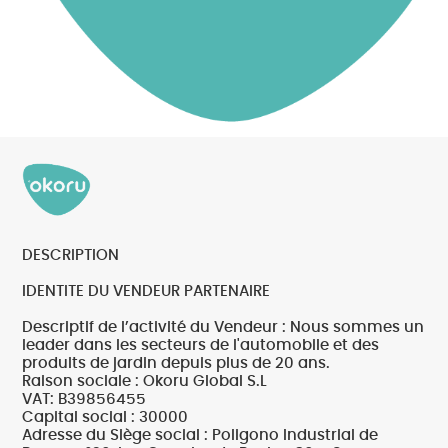
DESCRIPTION
IDENTITE DU VENDEUR PARTENAIRE
Descriptif de l’activité du Vendeur : Nous sommes un
leader dans les secteurs de l'automobile et des
produits de jardin depuis plus de 20 ans.
Raison sociale : Okoru Global S.L
VAT: B39856455
Capital social : 30000
Adresse du Siège social : Poligono Industrial de