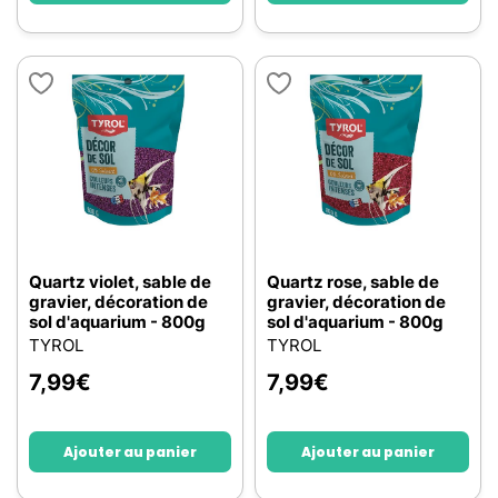
Quartz violet, sable de
Quartz rose, sable de
gravier, décoration de
gravier, décoration de
sol d'aquarium - 800g
sol d'aquarium - 800g
TYROL
TYROL
7,99
€
7,99
€
Ajouter au panier
Ajouter au panier