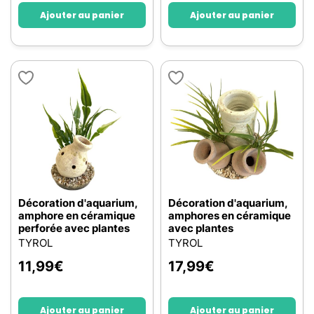
Ajouter au panier
Ajouter au panier
Décoration d'aquarium,
Décoration d'aquarium,
amphore en céramique
amphores en céramique
perforée avec plantes
avec plantes
TYROL
TYROL
11,99
€
17,99
€
Ajouter au panier
Ajouter au panier