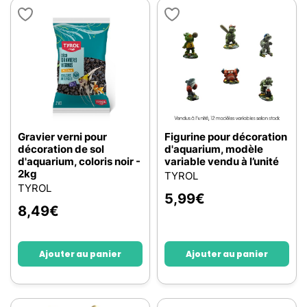
Gravier verni pour
Figurine pour décoration
décoration de sol
d'aquarium, modèle
d'aquarium, coloris noir -
variable vendu à l’unité
2kg
TYROL
TYROL
5,99
€
8,49
€
Ajouter au panier
Ajouter au panier