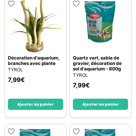
Décoration d'aquarium,
Quartz vert, sable de
branches avec plante
gravier, décoration de
sol d'aquarium - 800g
TYROL
TYROL
7,99
€
7,99
€
Ajouter au panier
Ajouter au panier