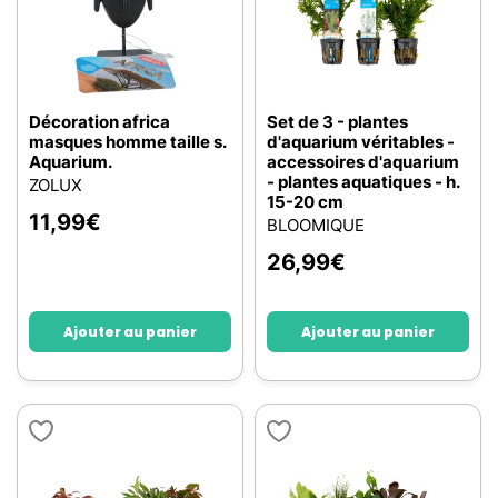
Décoration africa
Set de 3 - plantes
masques homme taille s.
d'aquarium véritables -
Aquarium.
accessoires d'aquarium
- plantes aquatiques - h.
ZOLUX
15-20 cm
11,99
€
BLOOMIQUE
26,99
€
Ajouter au panier
Ajouter au panier