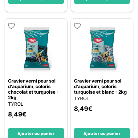
Gravier verni pour sol
Gravier verni pour sol
d'aquarium, coloris
d'aquarium, coloris
chocolat et turquoise -
turquoise et blanc - 2kg
2kg
TYROL
TYROL
8,49
€
8,49
€
Ajouter au panier
Ajouter au panier