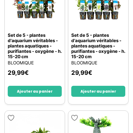
Set de 5 - plantes
Set de 5 - plantes
d'aquarium véritables -
d'aquarium véritables -
plantes aquatiques -
plantes aquatiques -
purifiantes - oxygène - h.
purifiantes - oxygène - h.
15-20 cm
15-20 cm
BLOOMIQUE
BLOOMIQUE
29,99
€
29,99
€
Ajouter au panier
Ajouter au panier