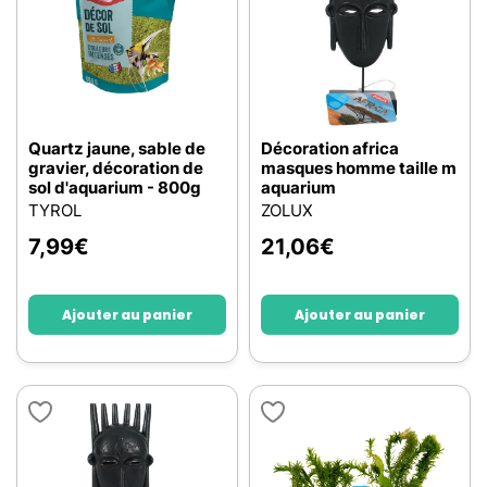
Quartz jaune, sable de
Décoration africa
gravier, décoration de
masques homme taille m
sol d'aquarium - 800g
aquarium
TYROL
ZOLUX
7,99
€
21,06
€
Ajouter au panier
Ajouter au panier