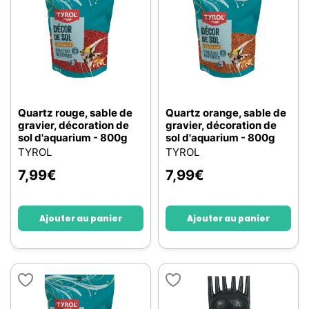
Quartz rouge, sable de
Quartz orange, sable de
gravier, décoration de
gravier, décoration de
sol d'aquarium - 800g
sol d'aquarium - 800g
TYROL
TYROL
7,99
€
7,99
€
Ajouter au panier
Ajouter au panier