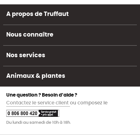
A propos de Truffaut
Nous connaître
Nos services
Animaux & plantes
Une question ? Besoin d’aide ?
Contactez le service client
ou composez le
Du lundi au samedi de 10h à 18h.