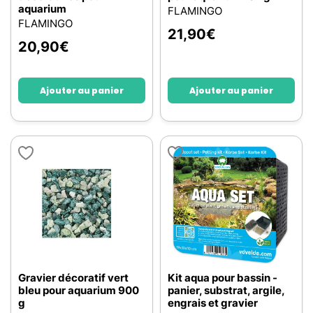
aquarium
FLAMINGO
FLAMINGO
21,90
€
20,90
€
Ajouter au panier
Ajouter au panier
Gravier décoratif vert
Kit aqua pour bassin -
bleu pour aquarium 900
panier, substrat, argile,
g
engrais et gravier