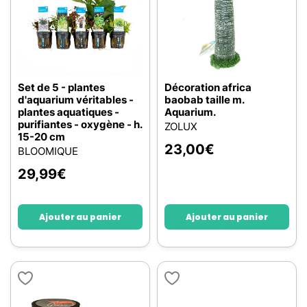
Set de 5 - plantes
Décoration africa
d'aquarium véritables -
baobab taille m.
plantes aquatiques -
Aquarium.
purifiantes - oxygène - h.
ZOLUX
15-20 cm
23,00
€
BLOOMIQUE
29,99
€
Ajouter au panier
Ajouter au panier