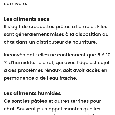
carnivore.
Les aliments secs
Il s’agit de croquettes prêtes à l’emploi. Elles
sont généralement mises à la disposition du
chat dans un distributeur de nourriture.
Inconvénient : elles ne contiennent que 5 à 10
% d’humidité. Le chat, qui avec l’âge est sujet
à des problèmes rénaux, doit avoir accès en
permanence à de l’eau fraîche.
Les aliments humides
Ce sont les pâtées et autres terrines pour
chat. Souvent plus appétissantes que les