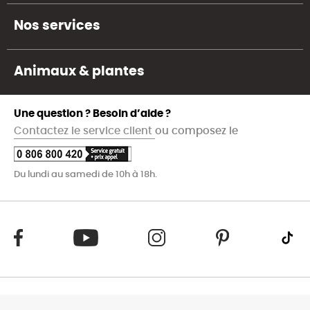
Nos services
Animaux & plantes
Une question ? Besoin d’aide ?
Contactez le service client
ou composez le
Du lundi au samedi de 10h à 18h.