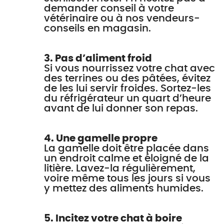
demander conseil à votre
vétérinaire ou à nos vendeurs-
conseils en magasin.
3. Pas d’aliment froid
Si vous nourrissez votre chat avec
des terrines ou des pâtées, évitez
de les lui servir froides. Sortez-les
du réfrigérateur un quart d’heure
avant de lui donner son repas.
4. Une gamelle propre
La gamelle doit être placée dans
un endroit calme et éloigné de la
litière. Lavez-la régulièrement,
voire même tous les jours si vous
y mettez des aliments humides.
5. Incitez votre chat à boire