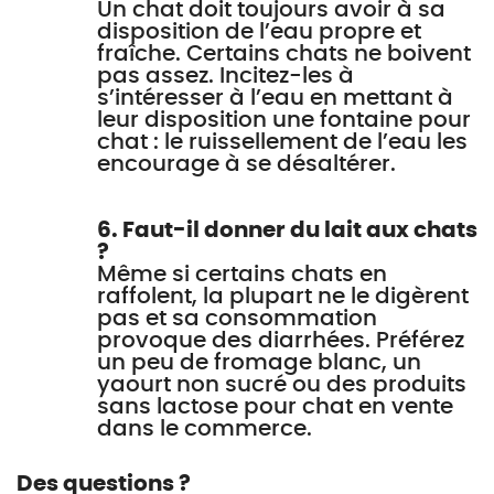
Un chat doit toujours avoir à sa
disposition de l’eau propre et
fraîche. Certains chats ne boivent
pas assez. Incitez-les à
s’intéresser à l’eau en mettant à
leur disposition une fontaine pour
chat : le ruissellement de l’eau les
encourage à se désaltérer.
6. Faut-il donner du lait aux chats
?
Même si certains chats en
raffolent, la plupart ne le digèrent
pas et sa consommation
provoque des diarrhées. Préférez
un peu de fromage blanc, un
yaourt non sucré ou des produits
sans lactose pour chat en vente
dans le commerce.
Des questions ?