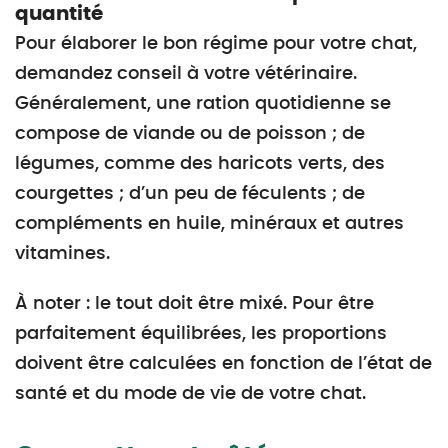
quantité
Pour élaborer le bon régime pour votre chat,
demandez conseil à votre vétérinaire.
Généralement, une ration quotidienne se
compose de viande ou de poisson ; de
légumes, comme des haricots verts, des
courgettes ; d’un peu de féculents ; de
compléments en huile, minéraux et autres
vitamines.
À noter : le tout doit être mixé. Pour être
parfaitement équilibrées, les proportions
doivent être calculées en fonction de l’état de
santé et du mode de vie de votre chat.