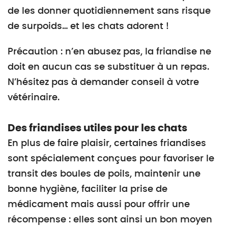
de les donner quotidiennement sans risque
de surpoids… et les chats adorent !
Précaution : n’en abusez pas, la friandise ne
doit en aucun cas se substituer à un repas.
N’hésitez pas à demander conseil à votre
vétérinaire.
Des friandises utiles pour les chats
En plus de faire plaisir, certaines friandises
sont spécialement conçues pour favoriser le
transit des boules de poils, maintenir une
bonne hygiène, faciliter la prise de
médicament mais aussi pour offrir une
récompense : elles sont ainsi un bon moyen