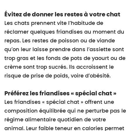
Évitez de donner les restes à votre chat
Les chats prennent vite l’habitude de
réclamer quelques friandises au moment du
repas. Les restes de poisson ou de viande
qu’on leur laisse prendre dans l’assiette sont
trop gras et les fonds de pots de yaourt ou de
crème sont trop sucrés. Ils accroissent le
risque de prise de poids, voire d’obésité.
Préférez les friandises « spécial chat »
Les friandises « spécial chat » offrent une
composition équilibrée qui ne perturbe pas le
régime alimentaire quotidien de votre
animal. Leur faible teneur en calories permet