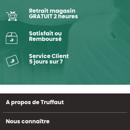
Retrait magasin
GRATUIT 2 heures
Satisfait ou
Remboursé
Service Client
5 jours sur 7
A propos de Truffaut
Nous connaître