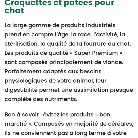
Croquettes et pâtées pour
chat
La large gamme de produits industriels
prend en compte l’âge, la race, l’activité, la
stérilisation, la qualité de la fourrure du chat.
Les produits de qualité « Super Premium »
sont composés principalement de viande.
Parfaitement adaptés aux besoins
physiologiques de votre animal, leur
digestibilité permet une assimilation presque
complète des nutriments.
Bon à savoir : évitez les produits « bon
marché ». Composés en majorité de céréales,
ils ne conviennent pas à long terme à votre