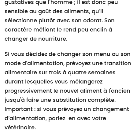
gustatives que l’homme ; il est donc peu
sensible au goût des aliments, qu’il
sélectionne plutôt avec son odorat. Son
caractère méfiant le rend peu enclin à
changer de nourriture.
Si vous décidez de changer son menu ou son
mode d’alimentation, prévoyez une transition
alimentaire sur trois à quatre semaines
durant lesquelles vous mélangerez
progressivement le nouvel aliment à l'ancien
jusqu'à faire une substitution complète.
Important : si vous prévoyez un changement
d’alimentation, parlez-en avec votre
vétérinaire.