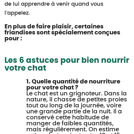
de lui apprendre à venir quand vous
l’appelez.
En plus de faire plaisir, certaines
friandises sont spécialement conçues
pour :
Les 6 astuces pour bien nourrir
votre chat
1. Quelle quantité de nourriture
pour votre chat ?
Le chat est un grignoteur. Dans la
nature, il chasse de petites proies
tout au long de la journée, voire
une grande partie de la nuit. Il a
conservé cette habitude de
manger de faibles quantités,
mais régulièrement. On estime