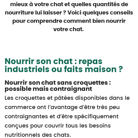
mieux à votre chat et quelles quantités de
nourriture lui laisser ? Voici quelques conseils
pour comprendre comment bien nourrir
votre chat.
Nourrir son chat : repas
industriels ou faits maison ?
Nourrir son chat sans croquettes :
possible mais contraignant
Les croquettes et pâtées disponibles dans le
commerce ont l’avantage d’être très peu
contraignantes et d’être spécifiquement
conçues pour couvrir tous les besoins
nutritionnels des chats.