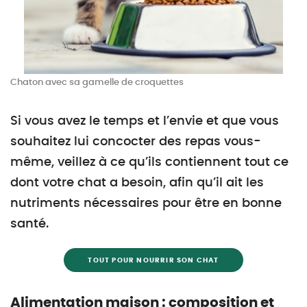
Chaton avec sa gamelle de croquettes
Si vous avez le temps et l’envie et que vous
souhaitez lui concocter des repas vous-
même, veillez à ce qu’ils contiennent tout ce
dont votre chat a besoin, afin qu’il ait les
nutriments nécessaires pour être en bonne
santé.
TOUT POUR NOURRIR SON CHAT
Alimentation maison : composition et