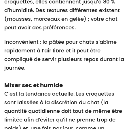
croquettes, elles contiennent jusqu’à 80 %
d’humidité. Des textures différentes existent
(mousses, morceaux en gelée) ; votre chat
peut avoir des préférences.
Inconvénient : la pâtée pour chats s’abîme
rapidement à l’air libre et il peut être
compliqué de servir plusieurs repas durant la
journée.
Mixer sec et humide
C’est la tendance actuelle. Les croquettes
sont laissées à la discrétion du chat (la
quantité quotidienne doit tout de même être
limitée afin d’éviter qu’il ne prenne trop de
poids) et, une fois par jour, comme un