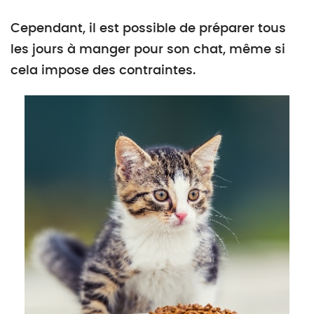
Cependant, il est possible de préparer tous
les jours à manger pour son chat, même si
cela impose des contraintes.