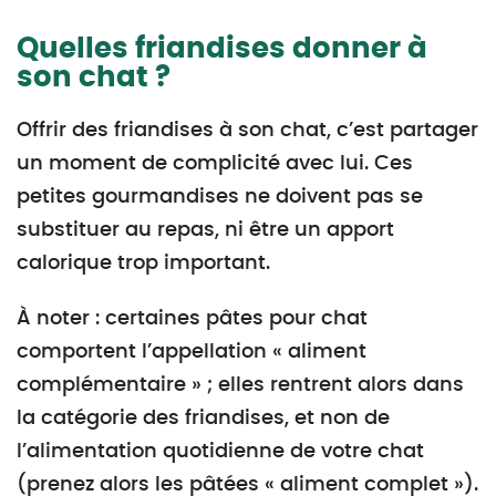
Quelles friandises donner à
son chat ?
Offrir des friandises à son chat, c’est partager
un moment de complicité avec lui. Ces
petites gourmandises ne doivent pas se
substituer au repas, ni être un apport
calorique trop important.
À noter : certaines pâtes pour chat
comportent l’appellation « aliment
complémentaire » ; elles rentrent alors dans
la catégorie des friandises, et non de
l’alimentation quotidienne de votre chat
(prenez alors les pâtées « aliment complet »).