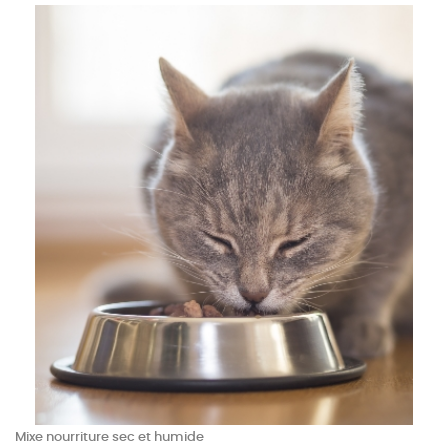
Mixe nourriture sec et humide