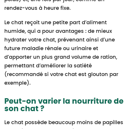
rendez-vous à heure fixe.
Le chat reçoit une petite part d’aliment
humide, qui a pour avantages : de mieux
hydrater votre chat, prévenant ainsi d’une
future maladie rénale ou urinaire et
d’apporter un plus grand volume de ration,
permettant d’améliorer la satiété
(recommandé si votre chat est glouton par
exemple).
Peut-on varier la nourriture de
son chat ?
Le chat possède beaucoup moins de papilles