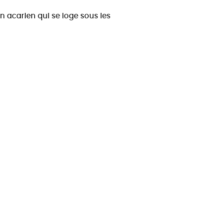
n acarien qui se loge sous les