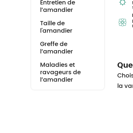
Entretien de
l’amandier
Taille de
l'amandier
Greffe de
l’amandier
Que
Maladies et
ravageurs de
Chois
l’amandier
la va