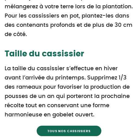
mélangerez à votre terre lors de la plantation.
Pour les cassissiers en pot, plantez-les dans
des contenants profonds et de plus de 30 cm
de côté.
Taille du cassissier
La taille du cassissier s’effectue en hiver
avant l’arrivée du printemps. Supprimez 1/3
des rameaux pour favoriser la production de
pousses de un an qui porteront la prochaine
récolte tout en conservant une forme
harmonieuse en gobelet ouvert.
TOUS NOS CASSISSIERS