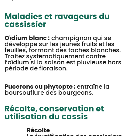
Maladies et ravageurs du
cassissier
Oïdium blanc :
champignon qui se
développe sur les jeunes fruits et les
feuilles, formant des taches blanches.
Traitez systématiquement contre
l’oïdium si la saison est pluvieuse hors
période de floraison.
Pucerons ou phytopte :
entraîne la
boursouflure des bourgeons.
Récolte, conservation et
utilisation du cassis
Récolte