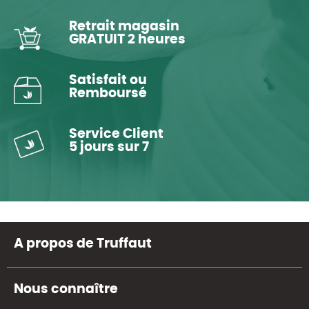
Retrait magasin
GRATUIT 2 heures
Satisfait ou
Remboursé
Service Client
5 jours sur 7
A propos de Truffaut
Nous connaître