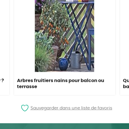
 ?
Arbres fruitiers nains pour balcon ou
Qu
terrasse
ba
Sauvegarder dans une liste de favoris