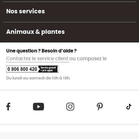
Nos services
Animaux & plantes
Une question ? Besoin d’aide ?
Contactez le service client
ou composez le
Du lundi au samedi de 10h à 18h.