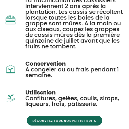
La fructification des cassissiers
interviennent 2 ans après la
plantation. Les cassis se récoltent
lorsque toutes les baies de la
grappe sont mûres. A la main ou
aux ciseaux, coupez les grappes
de cassis mûres dès la première
quinzaine de juillet avant que les
fruits ne tombent.
Conservation
A congeler ou au frais pendant 1
semaine.
Utilisation
Confitures, gelées, coulis, sirops,
liqueurs, frais, pâtisserie.
DÉCOUVREZ TOUS NOS PETITS FRUITS