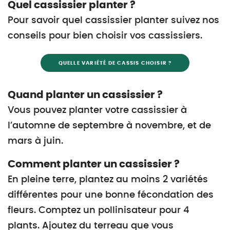
Quel cassissier planter ?
Pour savoir quel cassissier planter suivez nos
conseils pour bien choisir vos cassissiers.
QUELLE VARIÉTÉ DE CASSIS CHOISIR ?
Quand planter un cassissier ?
Vous pouvez planter votre cassissier à
l’automne de septembre à novembre, et de
mars à juin.
Comment planter un cassissier ?
En pleine terre, plantez au moins 2 variétés
différentes pour une bonne fécondation des
fleurs. Comptez un pollinisateur pour 4
plants. Ajoutez du terreau que vous