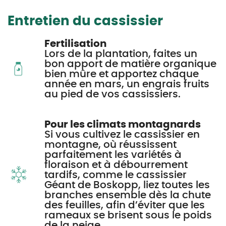
Entretien du cassissier
Fertilisation
Lors de la plantation, faites un
bon apport de matière organique
bien mûre et apportez chaque
année en mars, un engrais fruits
au pied de vos cassissiers.
Pour les climats montagnards
Si vous cultivez le cassissier en
montagne, où réussissent
parfaitement les variétés à
floraison et à débourrement
tardifs, comme le cassissier
Géant de Boskopp, liez toutes les
branches ensemble dès la chute
des feuilles, afin d’éviter que les
rameaux se brisent sous le poids
de la neige.