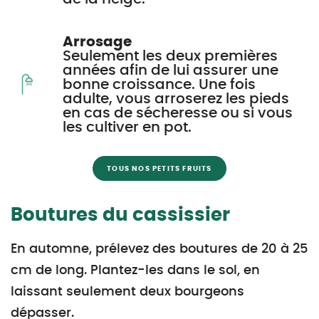
Arrosage
Seulement les deux premières
années afin de lui assurer une
bonne croissance. Une fois
adulte, vous arroserez les pieds
en cas de sécheresse ou si vous
les cultiver en pot.
TOUS NOS PETITS FRUITS
Boutures du cassissier
En automne, prélevez des boutures de 20 à 25
cm de long. Plantez-les dans le sol, en
laissant seulement deux bourgeons
dépasser.