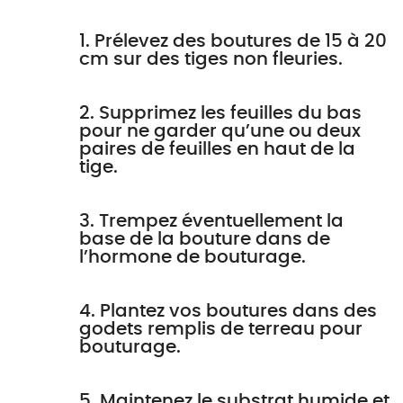
1. Prélevez des boutures de 15 à 20
cm sur des tiges non fleuries.
2. Supprimez les feuilles du bas
pour ne garder qu’une ou deux
paires de feuilles en haut de la
tige.
3. Trempez éventuellement la
base de la bouture dans de
l’hormone de bouturage.
4. Plantez vos boutures dans des
godets remplis de terreau pour
bouturage.
5. Maintenez le substrat humide et