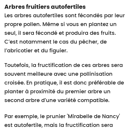
Arbres fruitiers autofertiles
Les arbres autofertiles sont fécondés par leur
propre pollen. Même si vous en plantez un
seul, il sera fécondé et produira des fruits.
C’est notamment le cas du pêcher, de
l’abricotier et du figuier.
Toutefois, la fructification de ces arbres sera
souvent meilleure avec une pollinisation
croisée. En pratique, il est donc préférable de
planter à proximité du premier arbre un
second arbre d’une variété compatible.
Par exemple, le prunier 'Mirabelle de Nancy'
est autofertile, mais la fructification sera