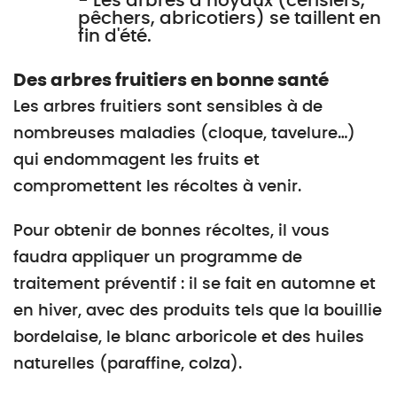
- Les arbres à noyaux (cerisiers,
pêchers, abricotiers) se taillent en
fin d'été.
Des arbres fruitiers en bonne santé
Les arbres fruitiers sont sensibles à de
nombreuses maladies (cloque, tavelure…)
qui endommagent les fruits et
compromettent les récoltes à venir.
Pour obtenir de bonnes récoltes, il vous
faudra appliquer un programme de
traitement préventif : il se fait en automne et
en hiver, avec des produits tels que la bouillie
bordelaise, le blanc arboricole et des huiles
naturelles (paraffine, colza).