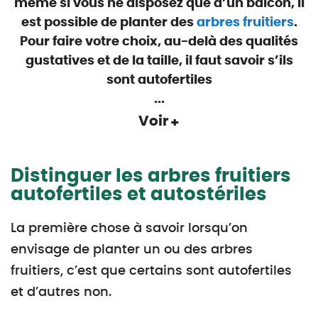
même si vous ne disposez que d’un balcon, il
est possible de planter des
arbres fruitiers
.
Pour faire votre choix, au-delà des qualités
gustatives et de la taille, il faut savoir s’ils
sont autofertiles
...
Voir
Distinguer les arbres fruitiers
autofertiles et autostériles
La première chose à savoir lorsqu’on
envisage de planter un ou des arbres
fruitiers, c’est que certains sont autofertiles
et d’autres non.