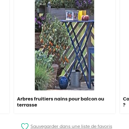
Arbres fruitiers nains pour balcon ou
Co
terrasse
?
Sauvegarder dans une liste de favoris