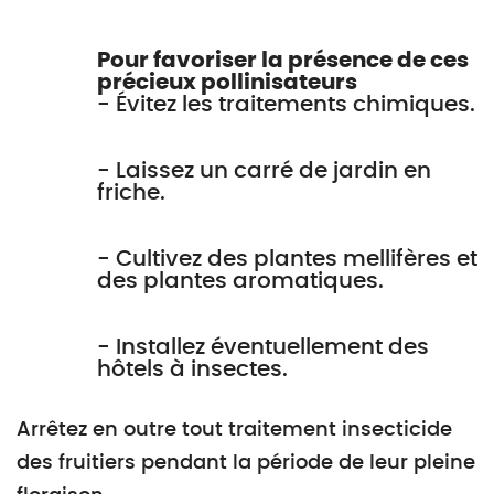
Pour favoriser la présence de ces
précieux pollinisateurs
- Évitez les traitements chimiques.
- Laissez un carré de jardin en
friche.
- Cultivez des plantes mellifères et
des plantes aromatiques.
- Installez éventuellement des
hôtels à insectes.
Arrêtez en outre tout traitement insecticide
des fruitiers pendant la période de leur pleine