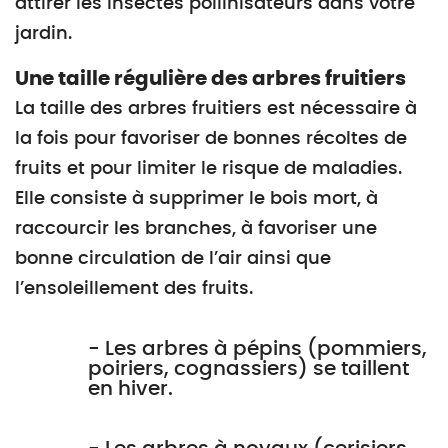
attirer les insectes pollinisateurs dans votre
jardin.
Une taille régulière des arbres fruitiers
La taille des arbres fruitiers est nécessaire à
la fois pour favoriser de bonnes récoltes de
fruits et pour limiter le risque de maladies.
Elle consiste à supprimer le bois mort, à
raccourcir les branches, à favoriser une
bonne circulation de l’air ainsi que
l’ensoleillement des fruits.
- Les arbres à pépins (pommiers,
poiriers, cognassiers) se taillent
en hiver.