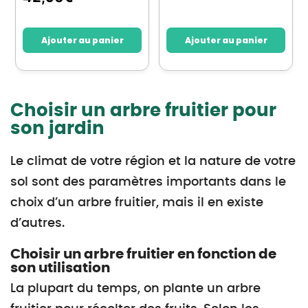
Ajouter au panier
Ajouter au panier
Choisir un arbre fruitier pour
son jardin
Le climat de votre région et la nature de votre
sol sont des paramètres importants dans le
choix d’un arbre fruitier, mais il en existe
d’autres.
Choisir un arbre fruitier en fonction de
son utilisation
La plupart du temps, on plante un arbre