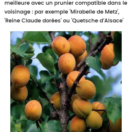
meilleure avec un prunier compatible dans le
voisinage : par exemple 'Mirabelle de Metz',
'Reine Claude dorées' ou 'Quetsche d’Alsace'