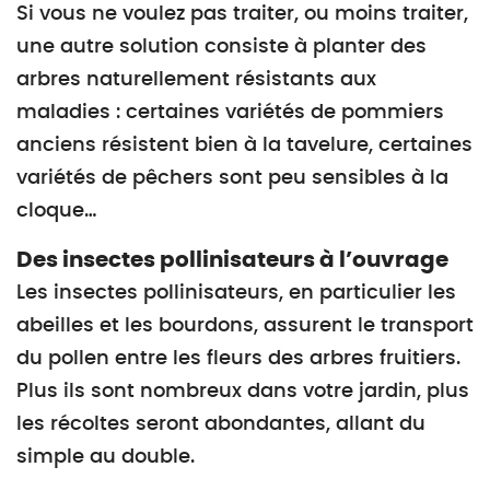
Si vous ne voulez pas traiter, ou moins traiter,
une autre solution consiste à planter des
arbres naturellement résistants aux
maladies : certaines variétés de pommiers
anciens résistent bien à la tavelure, certaines
variétés de pêchers sont peu sensibles à la
cloque…
Des insectes pollinisateurs à l’ouvrage
Les insectes pollinisateurs, en particulier les
abeilles et les bourdons, assurent le transport
du pollen entre les fleurs des arbres fruitiers.
Plus ils sont nombreux dans votre jardin, plus
les récoltes seront abondantes, allant du
simple au double.