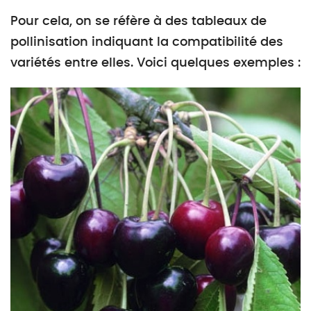
Pour cela, on se réfère à des tableaux de
pollinisation indiquant la compatibilité des
variétés entre elles. Voici quelques exemples :