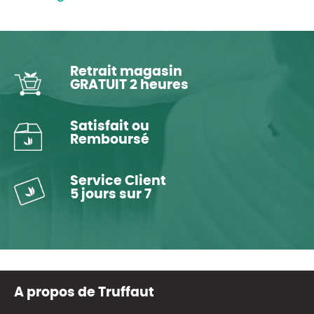
Retrait magasin
GRATUIT 2 heures
Satisfait ou
Remboursé
Service Client
5 jours sur 7
A propos de Truffaut