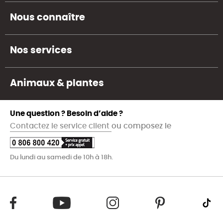
Nous connaître
Nos services
Animaux & plantes
Une question ? Besoin d’aide ?
Contactez le service client
ou composez le
Du lundi au samedi de 10h à 18h.