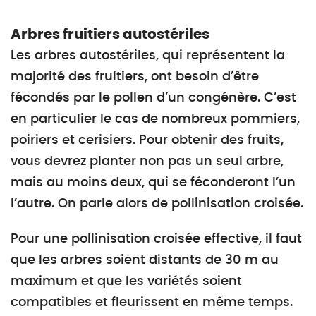
Arbres fruitiers autostériles
Les arbres autostériles, qui représentent la
majorité des fruitiers, ont besoin d’être
fécondés par le pollen d’un congénère. C’est
en particulier le cas de nombreux pommiers,
poiriers et cerisiers. Pour obtenir des fruits,
vous devrez planter non pas un seul arbre,
mais au moins deux, qui se féconderont l’un
l’autre. On parle alors de pollinisation croisée.
Pour une pollinisation croisée effective, il faut
que les arbres soient distants de 30 m au
maximum et que les variétés soient
compatibles et fleurissent en même temps.