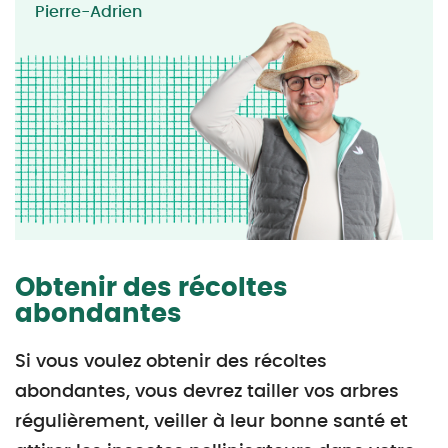
Pierre-Adrien
Obtenir des récoltes
abondantes
Si vous voulez obtenir des récoltes
abondantes, vous devrez tailler vos arbres
régulièrement, veiller à leur bonne santé et