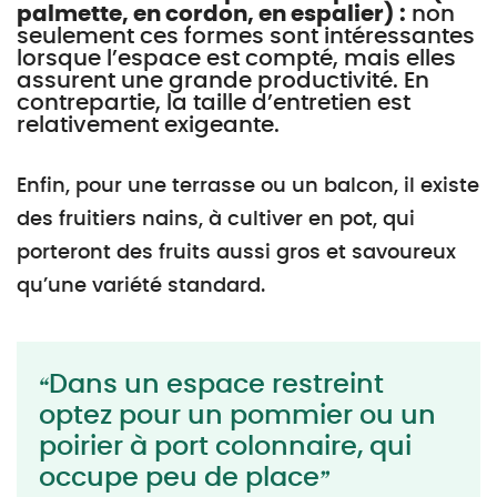
palmette, en cordon, en espalier) :
non
seulement ces formes sont intéressantes
lorsque l’espace est compté, mais elles
assurent une grande productivité. En
contrepartie, la taille d’entretien est
relativement exigeante.
Enfin, pour une terrasse ou un balcon, il existe
des fruitiers nains, à cultiver en pot, qui
porteront des fruits aussi gros et savoureux
qu’une variété standard.
Dans un espace restreint
optez pour un pommier ou un
poirier à port colonnaire, qui
occupe peu de place