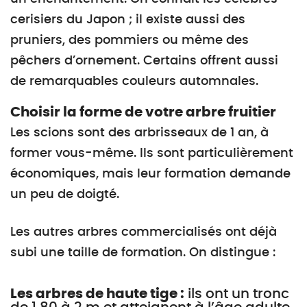
cerisiers du Japon ; il existe aussi des
pruniers, des pommiers ou même des
pêchers d’ornement. Certains offrent aussi
de remarquables couleurs automnales.
Choisir la forme de votre arbre fruitier
Les scions sont des arbrisseaux de 1 an, à
former vous-même. Ils sont particulièrement
économiques, mais leur formation demande
un peu de doigté.
Les autres arbres commercialisés ont déjà
subi une taille de formation. On distingue :
Les arbres de haute tige :
ils ont un tronc