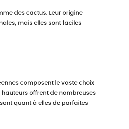
mme des cactus. Leur origine
les, mais elles sont faciles
ennes composent le vaste choix
et hauteurs offrent de nombreuses
sont quant à elles de parfaites