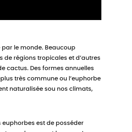
 par le monde. Beaucoup
 de régions tropicales et d’autres
de cactus. Des formes annuelles
eplus très commune ou l’euphorbe
nt naturalisée sou nos climats,
s euphorbes est de posséder