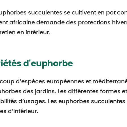
uphorbes succulentes se cultivent en pot co
nt africaine demande des protections hiverna
retien en intérieur.
iétés d'euphorbe
coup d’espèces européennes et méditerrané
horbes des jardins. Les différentes formes 
bilités d’usages. Les euphorbes succulentes 
es d’intérieur.