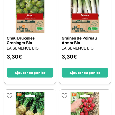
Chou Bruxelles
Graines de Poireau
Groninger Bio
Armor Bio
LA SEMENCE BIO
LA SEMENCE BIO
3,30
€
3,30
€
Ajouter au panier
Ajouter au panier