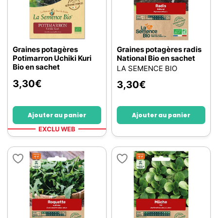
Graines potagères
Graines potagères radis
Potimarron Uchiki Kuri
National Bio en sachet
Bio en sachet
LA SEMENCE BIO
3,30
€
3,30
€
Ajouter au panier
Ajouter au panier
EXCLU WEB