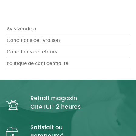
Avis vendeur
Conditions de livraison
Conditions de retours
Politique de confidentialité
Retrait magasin
GRATUIT 2 heures
Satisfait ou