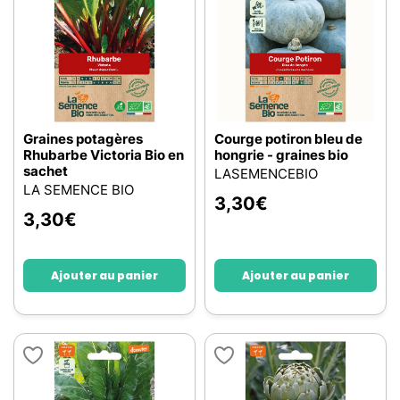
Graines potagères
Courge potiron bleu de
Rhubarbe Victoria Bio en
hongrie - graines bio
sachet
LASEMENCEBIO
LA SEMENCE BIO
3,30
€
3,30
€
Ajouter au panier
Ajouter au panier