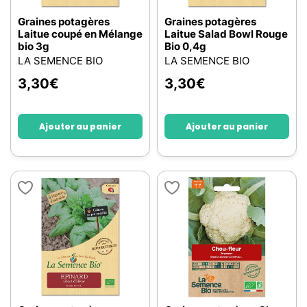
Graines potagères
Graines potagères
Laitue coupé en Mélange
Laitue Salad Bowl Rouge
bio 3g
Bio 0,4g
LA SEMENCE BIO
LA SEMENCE BIO
3,30
€
3,30
€
Ajouter au panier
Ajouter au panier