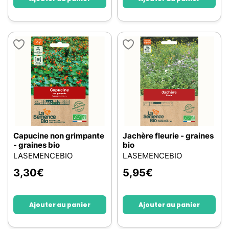
Capucine non grimpante
Jachère fleurie - graines
- graines bio
bio
LASEMENCEBIO
LASEMENCEBIO
3,30
€
5,95
€
Ajouter au panier
Ajouter au panier