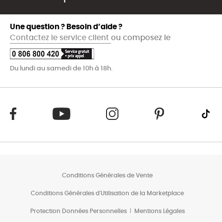
Une question ? Besoin d’aide ?
Contactez le service client
ou composez le
Du lundi au samedi de 10h à 18h.
Conditions Générales de Vente
Conditions Générales d'Utilisation de la Marketplace
Protection Données Personnelles
Mentions Légales