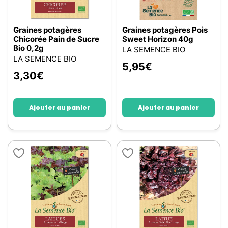
Graines potagères
Graines potagères Pois
Chicorée Pain de Sucre
Sweet Horizon 40g
Bio 0,2g
LA SEMENCE BIO
LA SEMENCE BIO
5,95
€
3,30
€
Ajouter au panier
Ajouter au panier