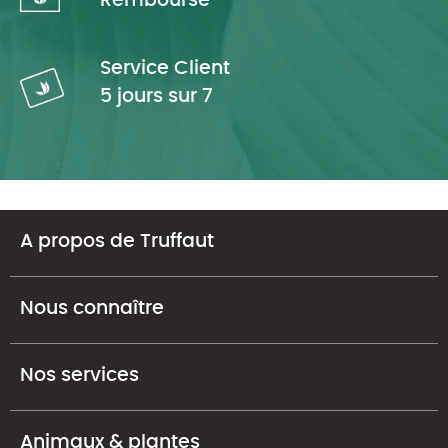
Remboursé
Service Client
5 jours sur 7
A propos de Truffaut
Nous connaître
Nos services
Animaux & plantes