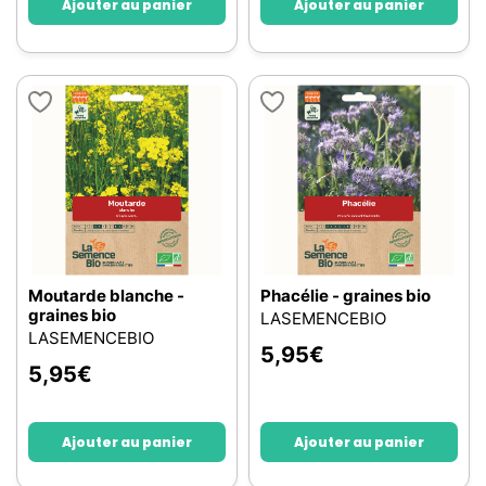
Ajouter au panier
Ajouter au panier
Moutarde blanche -
Phacélie - graines bio
graines bio
LASEMENCEBIO
LASEMENCEBIO
5,95
€
5,95
€
Ajouter au panier
Ajouter au panier