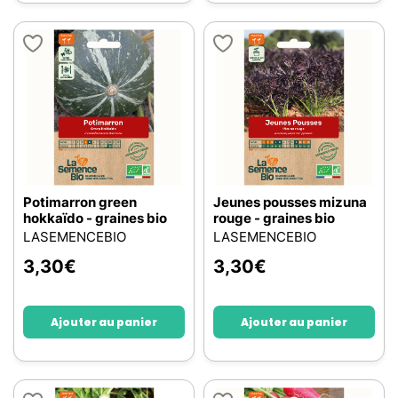
Potimarron green
Jeunes pousses mizuna
hokkaïdo - graines bio
rouge - graines bio
LASEMENCEBIO
LASEMENCEBIO
3,30
€
3,30
€
Ajouter au panier
Ajouter au panier