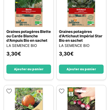
Graines potagères Blette
Graines potagères
ou Carde Blanche
d'Artichaut Impérial Star
d'Ampuis Bio en sachet
Bio en sachet
LA SEMENCE BIO
LA SEMENCE BIO
3,30
€
3,30
€
Ajouter au panier
Ajouter au panier