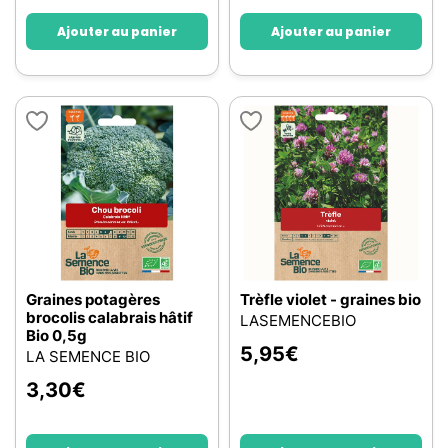
Ajouter au panier
Ajouter au panier
Graines potagères
Trèfle violet - graines bio
brocolis calabrais hâtif
LASEMENCEBIO
Bio 0,5g
5,95
€
LA SEMENCE BIO
3,30
€