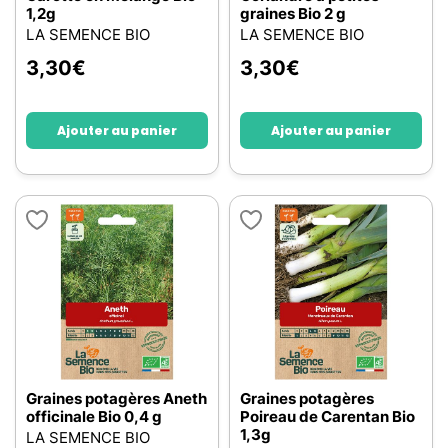
1,2g
graines Bio 2 g
LA SEMENCE BIO
LA SEMENCE BIO
3,30
€
3,30
€
Ajouter au panier
Ajouter au panier
Graines potagères Aneth
Graines potagères
officinale Bio 0,4 g
Poireau de Carentan Bio
1,3g
LA SEMENCE BIO