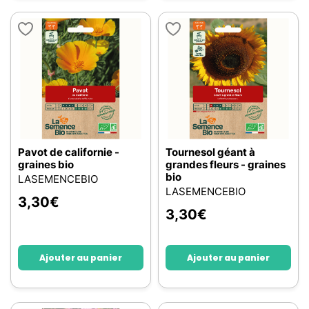
Pavot de californie -
Tournesol géant à
graines bio
grandes fleurs - graines
bio
LASEMENCEBIO
LASEMENCEBIO
3,30
€
3,30
€
Ajouter au panier
Ajouter au panier