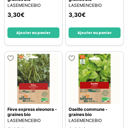
LASEMENCEBIO
LASEMENCEBIO
3,30
€
3,30
€
Ajouter au panier
Ajouter au panier
Fève express eleonora -
Oseille commune -
graines bio
graines bio
LASEMENCEBIO
LASEMENCEBIO